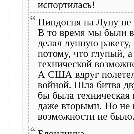
испортилась!
Пиндосня на Луну не 
В то время мы были в
делал лунную ракету, 
потому, что глупый, а
технической возможно
А США вдруг полетел
войной. Шла битва дв
бы была техническая
даже вторыми. Но не
возможности не было.
Блондинка