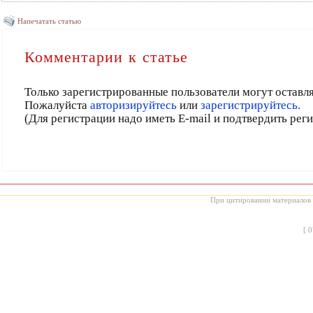
Напечатать статью
Комментарии к статье
Только зарегистрированные пользователи могут оставл
Пожалуйста
авторизируйтесь
или
зарегистрируйтесь.
(Для регистрации надо иметь E-mail и подтвердить рег
При цитировании материалов с
[
0