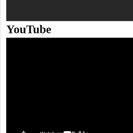
YouTube