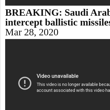
BREAKING: Saudi Arabia
intercept ballistic missi
Mar 28, 2020