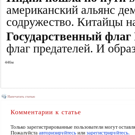
американский альянс дем
содружество. Китайцы н
Государственный флаг
флаг предателей. И образ
446м
Напечатать статью
Комментарии к статье
Только зарегистрированные пользователи могут оставл
Пожалуйста
авторизируйтесь
или
зарегистрируйтесь.