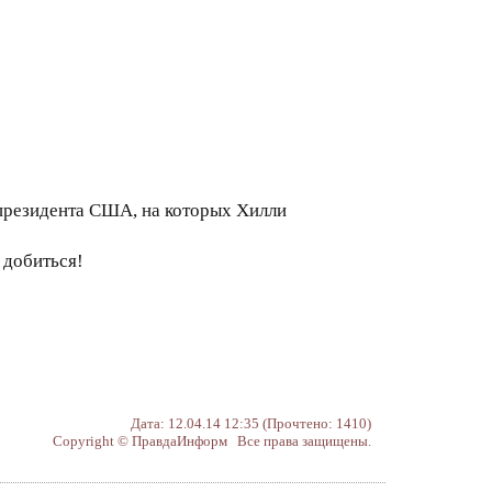
 президента США, на которых Хилли
 добиться!
Дата: 12.04.14 12:35 (Прочтено: 1410)
Copyright © ПравдаИнформ Все права защищены.