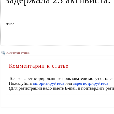
задержала 23 активиста.
1м:06с
Напечатать статью
Комментарии к статье
Только зарегистрированные пользователи могут оставл
Пожалуйста
авторизируйтесь
или
зарегистрируйтесь.
(Для регистрации надо иметь E-mail и подтвердить рег