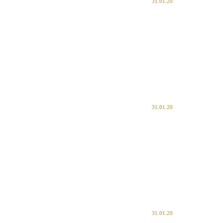
31.01.20
31.01.20
31.01.20