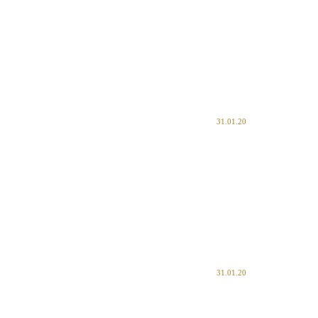
31.01.20
31.01.20