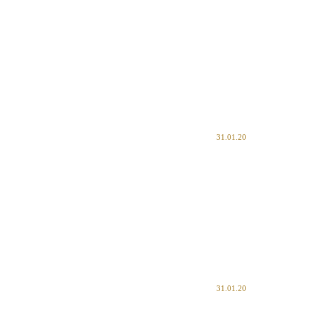
31.01.20
31.01.20