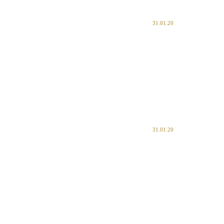
31.01.20
31.01.20