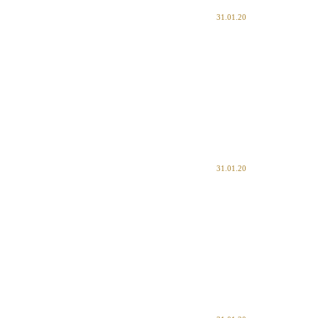
31.01.20
31.01.20