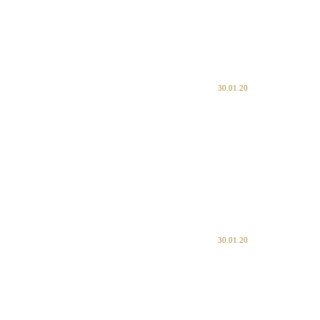
30.01.20
30.01.20