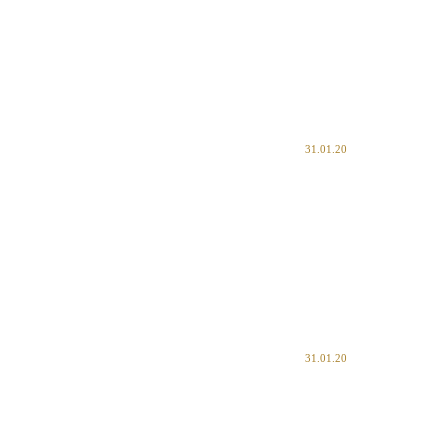
31.01.20
31.01.20