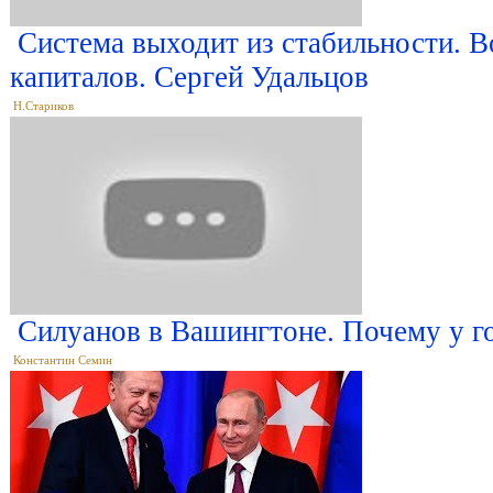
Система выходит из стабильности. В
капиталов. Сергей Удальцов
Н.Стариков
Силуанов в Вашингтоне. Почему у г
Константин Семин