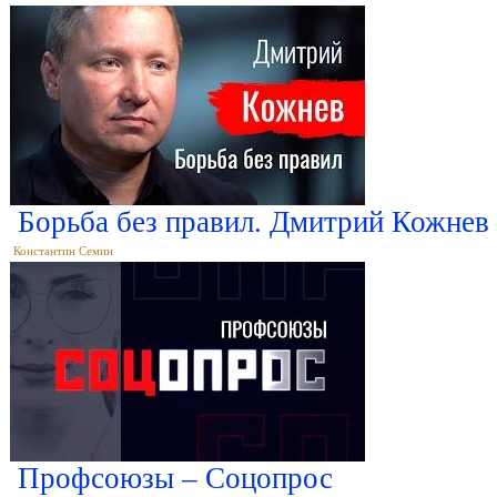
Борьба без правил. Дмитрий Кожнев
Константин Семин
Профсоюзы – Соцопрос