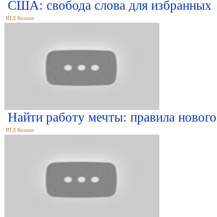
США: свобода слова для избранных
RTД Russian
Найти работу мечты: правила нового
RTД Russian