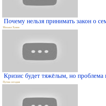
Почему нельзя принимать закон о с
Михаил Хазин
Кризис будет тяжёлым, но проблема 
Путин сегодня