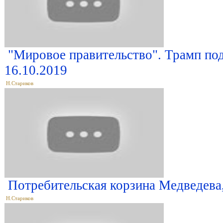
"Мировое правительство". Трамп по
16.10.2019
Н.Стариков
Потребительская корзина Медведева
Н.Стариков