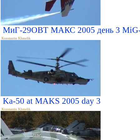
МиГ-29ОВТ МАКС 2005 день 3 MiG
Konstantin Khmelik
Ka-50 at MAKS 2005 day 3
Konstantin Khmelik