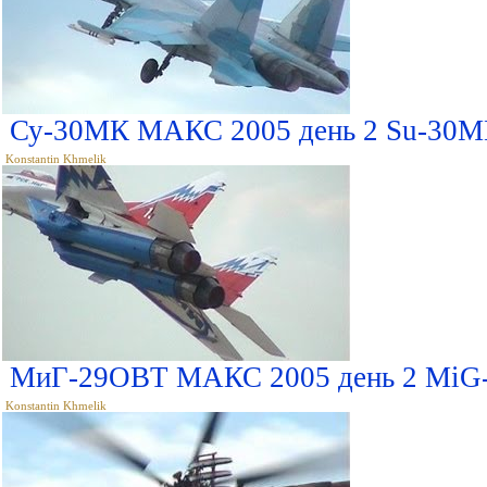
Су-30МК МАКС 2005 день 2 Su-30M
Konstantin Khmelik
МиГ-29ОВТ МАКС 2005 день 2 MiG
Konstantin Khmelik