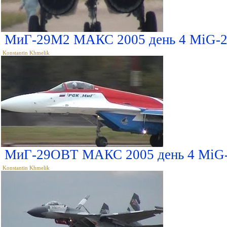
МиГ-29М2 МАКС 2005 день 4 MiG-
Konstantin Khmelik
МиГ-29ОВТ МАКС 2005 день 4 MiG
Konstantin Khmelik