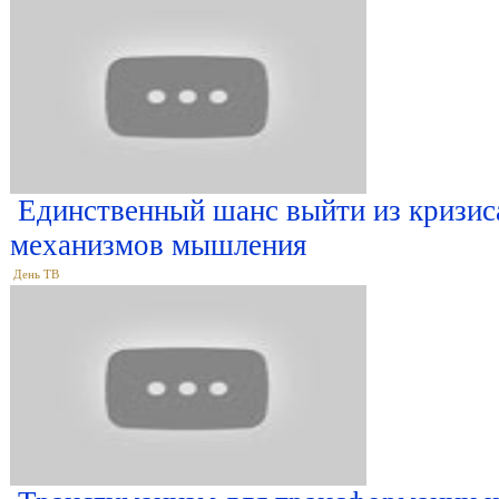
Единственный шанс выйти из кризиса
механизмов мышления
День ТВ