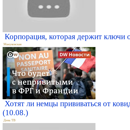
Корпорация, которая держит ключи 
Мануковская
Хотят ли немцы прививаться от ковид
(10.08.)
День ТВ