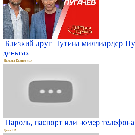
Близкий друг Путина миллиардер Пуг
деньгах
Наталья Касперская
Пароль, паспорт или номер телефона 
День ТВ