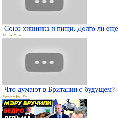
Союз хищника и пищи. Долго ли ещ
Михаил Хазин
Что думают в Британии о будущем?
Правдаинформ.РФ