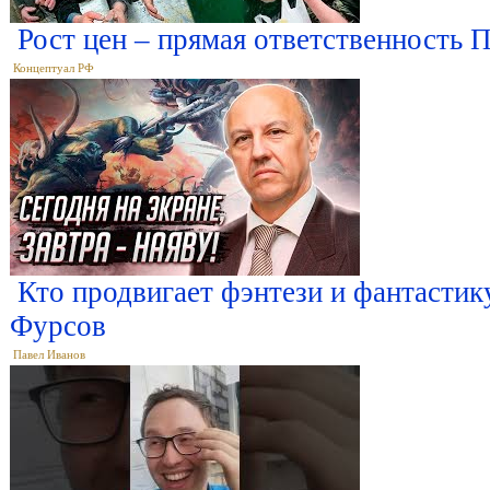
Рост цен – прямая ответственность
Концептуал РФ
Кто продвигает фэнтези и фантастик
Фурсов
Павел Иванов