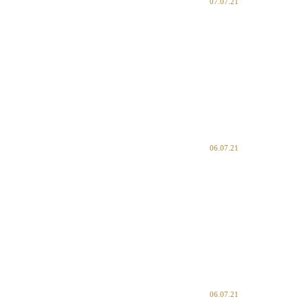
07.07.21
06.07.21
06.07.21