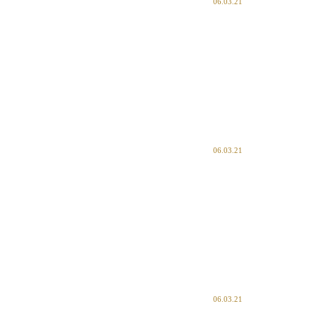
06.03.21
06.03.21
06.03.21