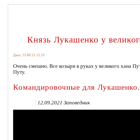
Князь Лукашенко у великог
Дата: 13.09.21 15:15
Очень смешно. Все козыри в руках у великого хана Пу
Путу.
Командировочные для Лукашенко. 
12.09.2021 Заповедник