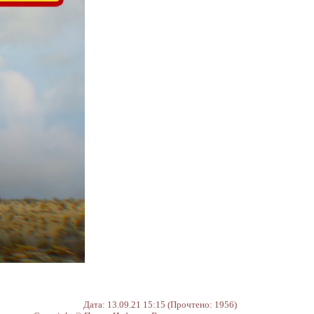
Дата: 13.09.21 15:15 (Прочтено: 1956)