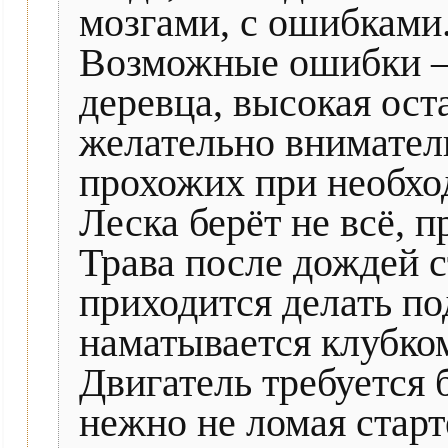
мозгами, с ошибками
Возможные ошибки – 
деревца, высокая ост
желательно вниматель
прохожих при необхо
Леска берёт не всё, 
Трава после дождей с
приходится делать по
наматывается клубком
Двигатель требуется б
нежно не ломая старт