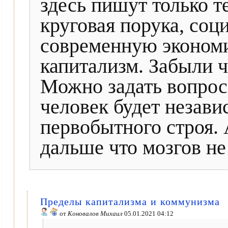
здесь пишут только т
круговая порука, со
современную экономи
капитализм. Забыли ч
Можно задать вопрос,
человек будет незави
первобытного строя. 
дальше что мозгов не 
Пределы капитализма и коммунизма
от
Коновалов Михаил
05.01.2021 04:12