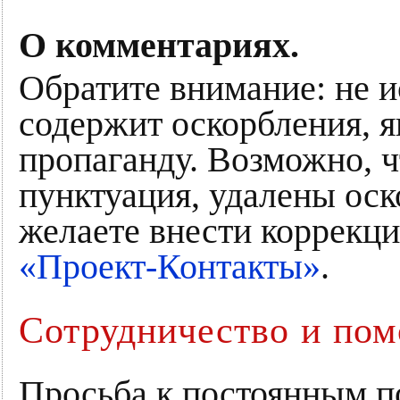
О комментариях.
Обратите внимание: не и
содержит оскорбления, 
пропаганду. Возможно, ч
пунктуация, удалены оск
желаете внести коррекци
«Проект-Контакты»
.
Сотрудничество и по
Просьба к постоянным п