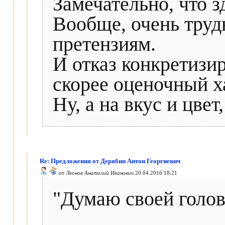
Замечательно, что з
Вообще, очень труд
претензиям.
И отказ конкретизир
скорее оценочный х
Ну, а на вкус и цвет
Re: Предложения от Дерябин Антон Георгиевич
от
Леонов Анатолий Иванович
20.04.2016 18:21
"Думаю своей голов