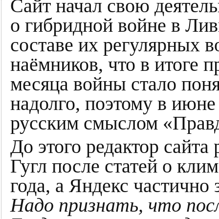
Сайт начал свою деятел
о гибридной войне в Лив
составе их регулярных 
наёмников, что в итоге 
месяца войны стало пон
надолго, поэтому в июне
русским смыслом «Прав
До этого редактор сайта
Гугл после статей о кл
года, а Яндекс частично
Надо признать, что пос