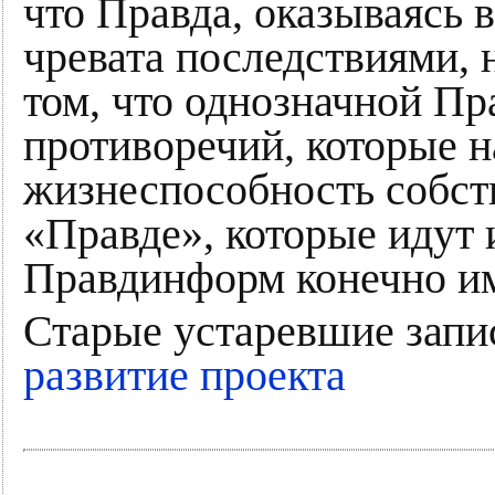
что Правда, оказываясь 
чревата последствиями, 
том, что однозначной Пр
противоречий, которые н
жизнеспособность собст
«Правде», которые идут
Правдинформ конечно им
Старые устаревшие запи
развитие проекта