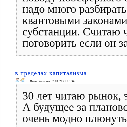
надо много разбирать
квантовыми законами, 
субстанции. Считаю ч
поговорить если он за
в пределах капитализма
от
Иван Васильев
02.01.2021 08:34
30 лет читаю рынок, 
А будущее за планово
очень модно плюнуть 