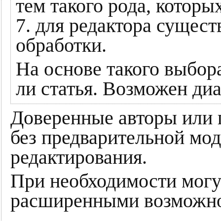
тем такого рода, которы
7. для редактора сущест
обработки.
На основе такого выбора
ли статья. Возможен диа
Доверенные авторы или 
без предварительной мод
редактирования.
При необходимости могу
расширенными возможно