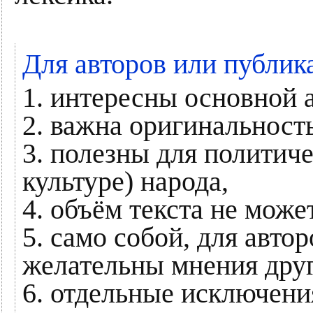
Для авторов или публик
1. интересны основной 
2. важна оригинальност
3. полезны для политиче
культуре) народа,
4. объём текста не мож
5. само собой, для авт
желательны мнения дру
6. отдельные исключени