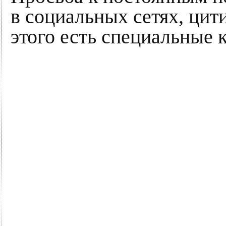
в социальных сетях, цит
этого есть специальные 