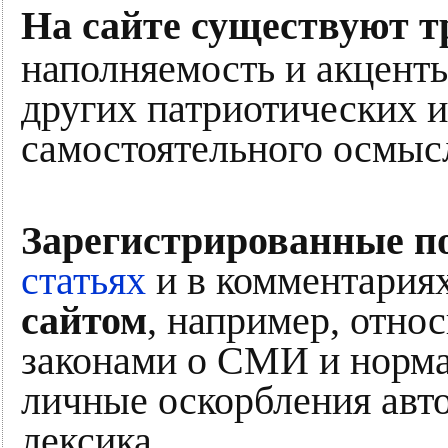
На сайте существуют т
наполняемость и акценты
других патриотических и
самостоятельного осмыс
Зарегистрированные п
статьях
и в комментариях
сайтом
, например, отно
законами о СМИ и норма
личные оскорбления авто
лексика.