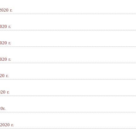
020 г.
020 г.
020 г.
020 г.
0 г.
20 г.
0г.
2020 г.