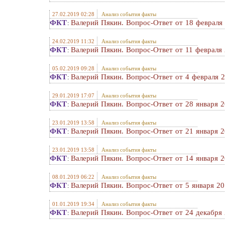
27.02.2019 02:28
Анализ события факты
ФКТ
Валерий Пякин. Вопрос-Ответ от 18 февраля 
:
24.02.2019 11:32
Анализ события факты
ФКТ
Валерий Пякин. Вопрос-Ответ от 11 февраля 
:
05.02.2019 09:28
Анализ события факты
ФКТ
Валерий Пякин. Вопрос-Ответ от 4 февраля 2
:
29.01.2019 17:07
Анализ события факты
ФКТ
Валерий Пякин. Вопрос-Ответ от 28 января 2
:
23.01.2019 13:58
Анализ события факты
ФКТ
Валерий Пякин. Вопрос-Ответ от 21 января 2
:
23.01.2019 13:58
Анализ события факты
ФКТ
Валерий Пякин. Вопрос-Ответ от 14 января 2
:
08.01.2019 06:22
Анализ события факты
ФКТ
Валерий Пякин. Вопрос-Ответ от 5 января 201
:
01.01.2019 19:34
Анализ события факты
ФКТ
Валерий Пякин. Вопрос-Ответ от 24 декабря 
: