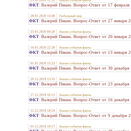
25.02.2020 12:12
Анализ события факты
ФКТ
Валерий Пякин. Вопрос-Ответ от 17 февраля 
:
28.01.2020 14:48
Глобальный мир
ФКТ
Валерий Пякин. Вопрос-Ответ от 27 января 2
:
23.01.2020 04:20
Анализ события факты
ФКТ
Валерий Пякин. Вопрос-Ответ от 20 января 2
:
16.01.2020 22:28
Анализ события факты
ФКТ
Валерий Пякин. Вопрос-Ответ от 13 января 2
:
01.01.2020 15:23
Анализ события факты
ФКТ
Валерий Пякин. Вопрос-Ответ от 30 декабря 
:
29.12.2019 13:55
Анализ события факты
ФКТ
Валерий Пякин. Вопрос-Ответ от 23 декабря 
:
17.12.2019 16:11
Анализ события факты
ФКТ
Валерий Пякин. Вопрос-Ответ от 16 декабря 
:
12.12.2019 18:24
Анализ события факты
ФКТ
Валерий Пякин. Вопрос-Ответ от 9 декабря 2
:
01.11.2019 19:17
Анализ события факты