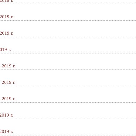
2019 г.
2019 г.
2019 г.
019 г.
 2019 г.
 2019 г.
 2019 г.
2019 г.
2019 г.