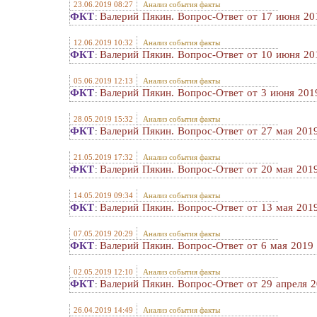
23.06.2019 08:27
Анализ события факты
ФКТ
Валерий Пякин. Вопрос-Ответ от 17 июня 201
:
12.06.2019 10:32
Анализ события факты
ФКТ
Валерий Пякин. Вопрос-Ответ от 10 июня 201
:
05.06.2019 12:13
Анализ события факты
ФКТ
Валерий Пякин. Вопрос-Ответ от 3 июня 2019
:
28.05.2019 15:32
Анализ события факты
ФКТ
Валерий Пякин. Вопрос-Ответ от 27 мая 2019
:
21.05.2019 17:32
Анализ события факты
ФКТ
Валерий Пякин. Вопрос-Ответ от 20 мая 2019
:
14.05.2019 09:34
Анализ события факты
ФКТ
Валерий Пякин. Вопрос-Ответ от 13 мая 2019
:
07.05.2019 20:29
Анализ события факты
ФКТ
Валерий Пякин. Вопрос-Ответ от 6 мая 2019 
:
02.05.2019 12:10
Анализ события факты
ФКТ
Валерий Пякин. Вопрос-Ответ от 29 апреля 2
:
26.04.2019 14:49
Анализ события факты