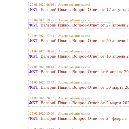
20.08.2020 06:16
Анализ события факты
ФКТ
Валерий Пякин. Вопрос-Ответ от 17 августа 2
:
29.04.2020 19:25
Анализ события факты
ФКТ
Валерий Пякин. Вопрос-Ответ от 27 апреля 2
:
22.04.2020 17:44
Анализ события факты
ФКТ
Валерий Пякин. Вопрос-Ответ от 20 апреля 2
:
21.04.2020 18:20
Анализ события факты
ФКТ
Валерий Пякин. Вопрос-Ответ от 13 апреля 2
:
07.04.2020 08:13
Анализ события факты
ФКТ
Валерий Пякин. Вопрос-Ответ от 6 апреля 202
:
31.03.2020 13:43
Анализ события факты
ФКТ
Валерий Пякин. Вопрос-Ответ от 30 марта 20
:
04.03.2020 20:37
Анализ события факты
ФКТ
Валерий Пякин. Вопрос-Ответ от 2 марта 202
:
25.02.2020 13:00
Анализ события факты
ФКТ
Валерий Пякин. Вопрос-Ответ от 24 февраля 
: