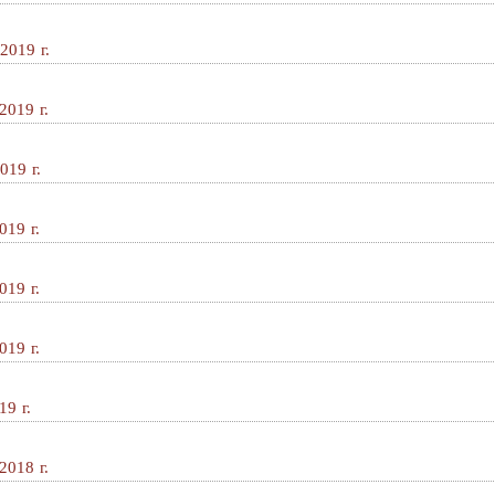
2019 г.
2019 г.
019 г.
019 г.
019 г.
019 г.
9 г.
2018 г.