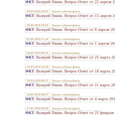
ФКТ
Валерий Пякин. Вопрос-Ответ от 22 апреля 2
:
18.04.2019 20:02
Анализ события факты
ФКТ
Валерий Пякин. Вопрос-Ответ от 15 апреля 2
:
18.04.2019 20:02
Анализ события факты
ФКТ
Валерий Пякин. Вопрос-Ответ от 8 апреля 201
:
02.04.2019 11:34
Анализ события факты
ФКТ
Валерий Пякин. Вопрос-Ответ от 1 апреля 201
:
26.03.2019 09:35
Анализ события факты
ФКТ
Валерий Пякин. Вопрос-Ответ от 25 марта 20
:
22.03.2019 14:29
Анализ события факты
ФКТ
Валерий Пякин. Вопрос-Ответ от 18 марта 20
:
18.03.2019 00:37
Анализ события факты
ФКТ
Валерий Пякин. Вопрос-Ответ от 11 марта 20
:
18.03.2019 00:37
Анализ события факты
ФКТ
Валерий Пякин. Вопрос-Ответ от 4 марта 201
:
27.02.2019 05:00
Анализ события факты
ФКТ
Валерий Пякин. Вопрос-Ответ от 25 февраля 
: