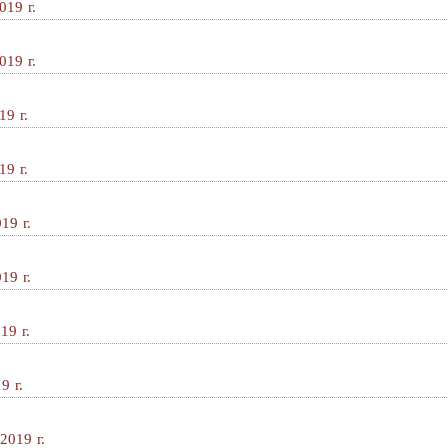
019 г.
019 г.
9 г.
9 г.
19 г.
19 г.
19 г.
9 г.
2019 г.