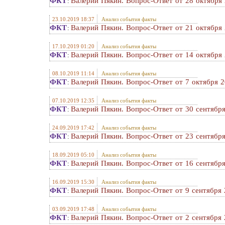
ФКТ
Валерий Пякин. Вопрос-Ответ от 28 октября 
:
23.10.2019 18:37
Анализ события факты
ФКТ
Валерий Пякин. Вопрос-Ответ от 21 октября 
:
17.10.2019 01:20
Анализ события факты
ФКТ
Валерий Пякин. Вопрос-Ответ от 14 октября 
:
08.10.2019 11:14
Анализ события факты
ФКТ
Валерий Пякин. Вопрос-Ответ от 7 октября 2
:
07.10.2019 12:35
Анализ события факты
ФКТ
Валерий Пякин. Вопрос-Ответ от 30 сентября
:
24.09.2019 17:42
Анализ события факты
ФКТ
Валерий Пякин. Вопрос-Ответ от 23 сентября
:
18.09.2019 05:10
Анализ события факты
ФКТ
Валерий Пякин. Вопрос-Ответ от 16 сентября
:
16.09.2019 15:30
Анализ события факты
ФКТ
Валерий Пякин. Вопрос-Ответ от 9 сентября 
:
03.09.2019 17:48
Анализ события факты
ФКТ
Валерий Пякин. Вопрос-Ответ от 2 сентября 
: