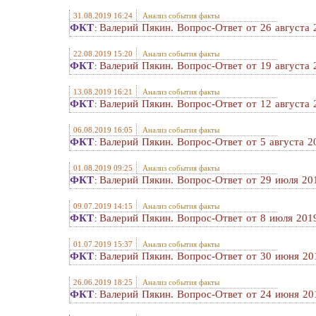
31.08.2019 16:24
Анализ события факты
ФКТ
Валерий Пякин. Вопрос-Ответ от 26 августа 2
:
22.08.2019 15:20
Анализ события факты
ФКТ
Валерий Пякин. Вопрос-Ответ от 19 августа 2
:
13.08.2019 16:21
Анализ события факты
ФКТ
Валерий Пякин. Вопрос-Ответ от 12 августа 2
:
06.08.2019 16:05
Анализ события факты
ФКТ
Валерий Пякин. Вопрос-Ответ от 5 августа 20
:
01.08.2019 09:25
Анализ события факты
ФКТ
Валерий Пякин. Вопрос-Ответ от 29 июля 201
:
09.07.2019 14:15
Анализ события факты
ФКТ
Валерий Пякин. Вопрос-Ответ от 8 июля 2019
:
01.07.2019 15:37
Анализ события факты
ФКТ
Валерий Пякин. Вопрос-Ответ от 30 июня 201
:
26.06.2019 18:25
Анализ события факты
ФКТ
Валерий Пякин. Вопрос-Ответ от 24 июня 201
: