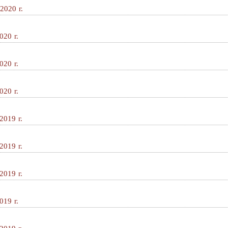
2020 г.
020 г.
020 г.
020 г.
2019 г.
2019 г.
2019 г.
019 г.