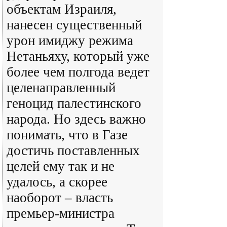
объектам Израиля,
нанесен существенный
урон имиджу режима
Нетаньяху, который уже
более чем полгода ведет
целенаправленный
геноцид палестинского
народа. Но здесь важно
понимать, что в Газе
достичь поставленных
целей ему так и не
удалось, а скорее
наоборот – власть
премьер-министра