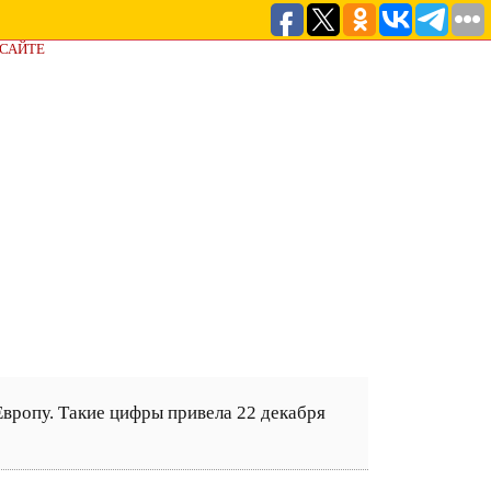
 САЙТЕ
Европу. Такие цифры привела 22 декабря