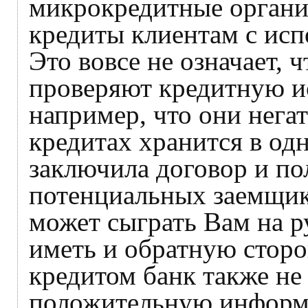
микрокредитные органи
кредиты клиентам с ис
Это вовсе не означает, 
проверяют кредитную ис
например, что они нег
кредитах хранится в од
заключила договор и п
потенциальных заемщик
может сыграть Вам на р
иметь и обратную сторо
кредитом банк также не
положительную информа