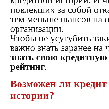
кредитной истории. И ч
повлекших за собой отка
тем меньше шансов на 
организации.
Чтобы не усугубить так
важно знать заранее на
знать свою кредитную
рейтинг
.
Возможен ли кредит
истории?