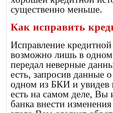
существенно меньше.
Как исправить кре
Исправление кредитной 
возможно лишь в одном 
передал неверные данны
есть, запросив данные о
одном из БКИ и увидев н
есть на самом деле, Вы 
банка внести изменения