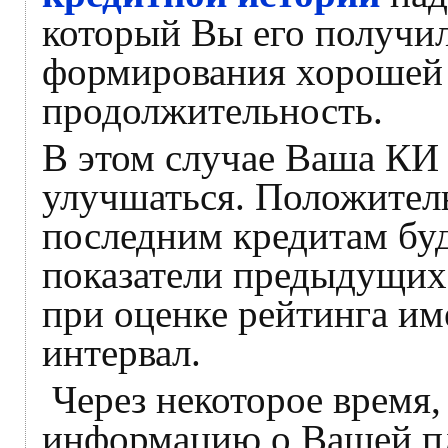
который Вы его получил
формирования хорошей
продолжительность.
В этом случае Ваша КИ 
улучшаться. Положител
последним кредитам бу
показатели предыдущих 
при оценке рейтинга им
интервал.
Через некоторое время,
информацию о Вашей п