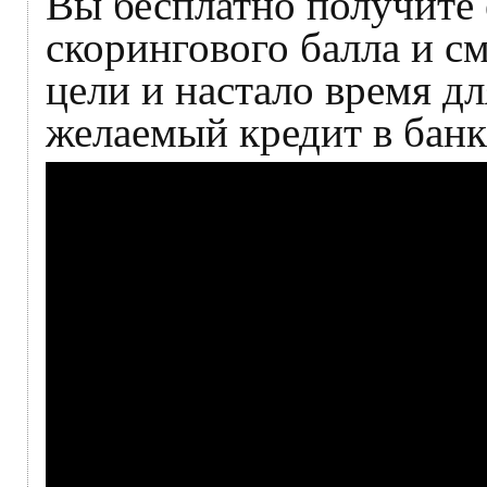
Вы бесплатно получите
скорингового балла и с
цели и настало время дл
желаемый кредит в банк