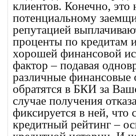
клиентов. Конечно, это 
потенциальному заемщи
репутацией выплачиваю
проценты по кредитам и
хорошей финансовой ис
фактор – подавая однов
различные финансовые о
обратятся в БКИ за Ваш
случае получения отказ
фиксируется в ней, что
кредитный рейтинг – ос