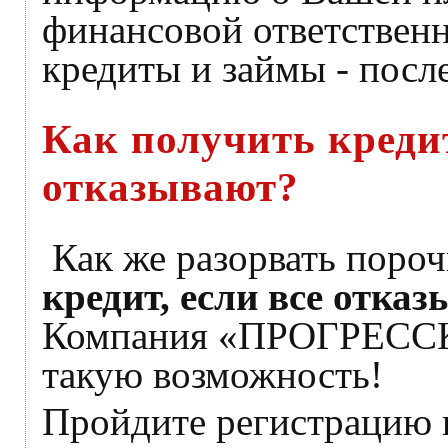
финансовой ответствен
кредиты и займы - после
Как получить кредит
отказывают?
Как же разорвать поро
кредит, если все отказ
Компания «ПРОГРЕССК
такую возможность!
Пройдите регистрацию н