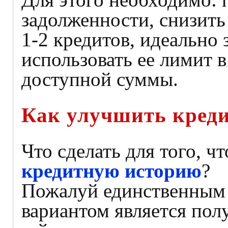
задолженности, снизить
1-2 кредитов, идеально 
использовать ее лимит 
доступной суммы.
Как улучшить кред
Что сделать для того, ч
кредитную историю
?
Пожалуй единственным
вариантом является пол