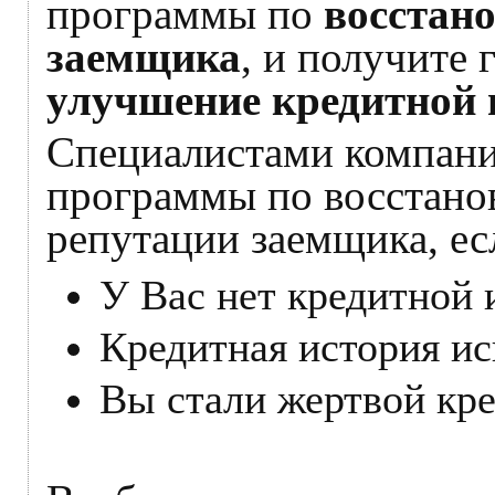
программы по
восстан
заемщика
, и получите
улучшение кредитной 
Специалистами компани
программы по восстано
репутации заемщика, ес
У Вас нет кредитной 
Кредитная история ис
Вы стали жертвой кр