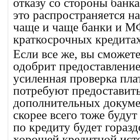
отказу со стороны банк
это распространяется н
чаще и чаще банки и М
краткосрочных кредита
Если все же, вы сможете
одобрит предоставление
усиленная проверка пла
потребуют предоставить
дополнительных докумен
скорее всего тоже будут
по кредиту будет гораз
хорошей кредитной исто