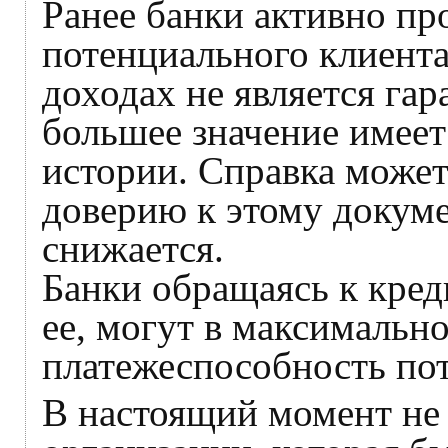
Ранее банки активно пр
потенциального клиента
доходах не является гар
большее значение имее
истории. Справка может
доверию к этому докуме
снижается.
Банки обращаясь к кред
ее, могут в максимальн
платежеспособность по
В настоящий момент не 