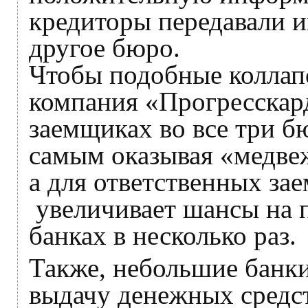
кредиторы передавали 
другое бюро.
Чтобы подобные коллап
компания «Прогресскард
заемщиках во все три б
самым оказывая «медве
а для ответственных за
увеличивает шансы на 
банках в несколько раз.
Также, небольшие банк
выдачу денежных средст