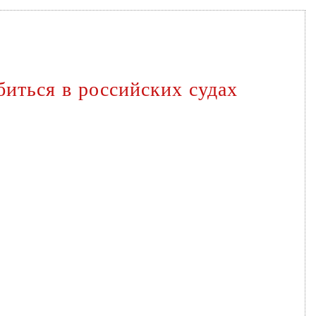
биться в российских судах