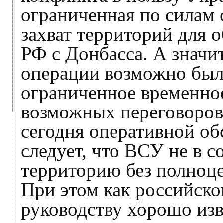
ограниченная по силам 
захват территорий для 
РФ с Донбасса. А значит
операции возможно было
ограниченное временное
возможных переговоров
сегодня оперативной об
следует, что ВСУ не в 
территорию без полноце
При этом как российско
руководству хорошо изв