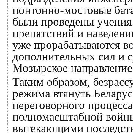
понтонно-мостовые бата
были проведены учения
препятствий и наведени
уже прорабатываются в
дополнительных сил и с
Мозырское направление
Таким образом, безрасс
режима втянуть Беларус
переговорного процесса
полномасштабной войны
вытекающими последст