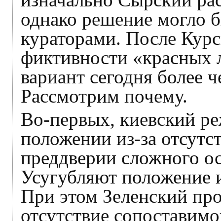
однако решение могло 
кураторами. После Курск
фиктивности «красных 
вариант сегодня более ч
Рассмотрим почему.
Во-первых, киевский р
положении из-за отсутст
преддверии сложного ос
Усугубляют положение 
При этом Зеленский про
отсутствие сопоставимо