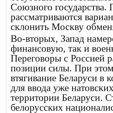
Союзного государства.
рассматриваются вариа
склонить Москву обмен
Во-вторых, Запад намер
финансовую, так и вое
Переговоры с Россией р
позиции силы. При этом
втягивание Беларуси в 
для ввода уже натовских
территории Беларуси. Ст
белорусских национали