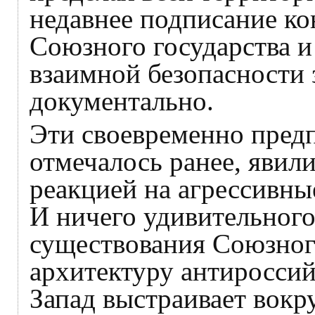
недавнее подписание ко
Союзного государства и
взаимной безопасности 
документально.
Эти своевременно пред
отмечалось ранее, явил
реакцией на агрессивн
И ничего удивительного 
существования Союзного
архитектуру антироссий
Запад выстраивает вокр