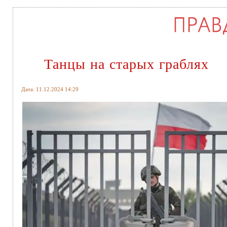
Танцы на старых граблях
Дата: 11.12.2024 14:29