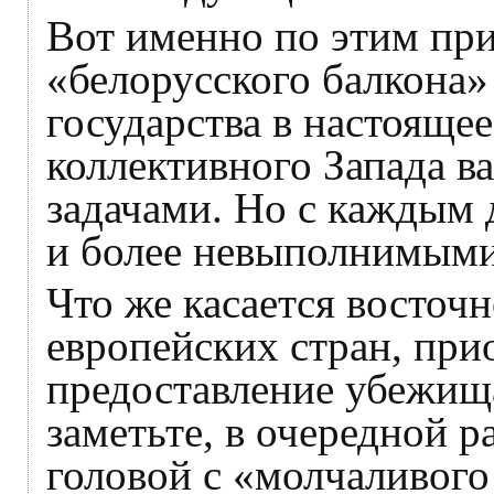
Вот именно по этим пр
«белорусского балкона»
государства в настояще
коллективного Запада 
задачами. Но с каждым 
и более невыполнимыми
Что же касается восточ
европейских стран, пр
предоставление убежищ
заметьте, в очередной р
головой с «молчаливого 