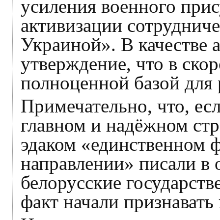
усиления военного прис
активизации сотрудниче
Украиной». В качестве 
утверждение, что в ско
полноценной базой для 
Примечательно, что, ес
главном и надёжном стр
эдаком «единственном ф
направлении» писали в 
белорусские государств
факт начали признавать