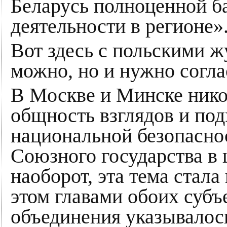
Беларусь полноценной б
деятельности в регионе»
Вот здесь с польскими ж
можно, но и нужно согла
В Москве и Минске нико
общность взглядов и под
национальной безопаснос
Союзного государства в 
наоборот, эта тема стала
этом главами обоих субъ
объединения указывалос