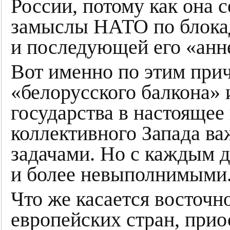
России, потому как она с
замыслы НАТО по блокад
и последующей его «анн
Вот именно по этим при
«белорусского балкона» 
государства в настоящее
коллективного Запада в
задачами. Но с каждым д
и более невыполнимыми
Что же касается восточ
европейских стран, при