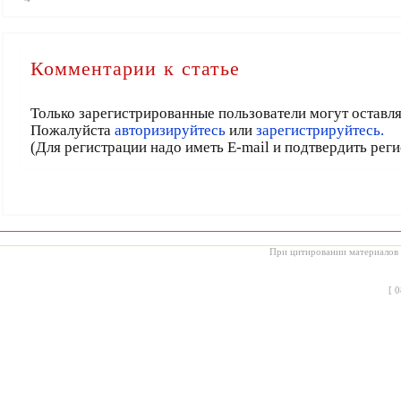
Комментарии к статье
Только зарегистрированные пользователи могут оставл
Пожалуйста
авторизируйтесь
или
зарегистрируйтесь.
(Для регистрации надо иметь E-mail и подтвердить рег
При цитировании материалов с
[
0