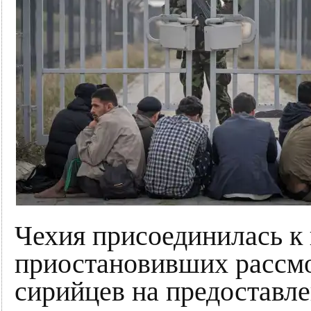
Чехия присоединилась к 
приостановивших рассмо
сирийцев на предоставл