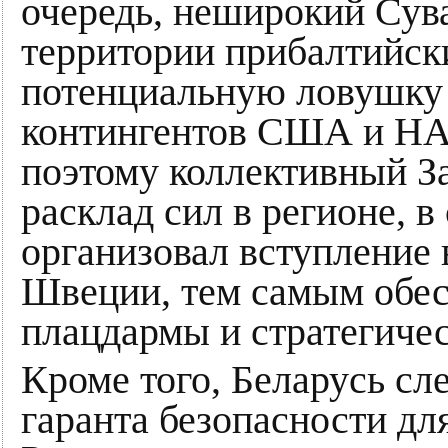
очередь, неширокий Сув
территории прибалтийск
потенциальную ловушку
контингентов США и НАТ
поэтому коллективный За
расклад сил в регионе, 
организовал вступление
Швеции, тем самым обес
плацдармы и стратегичес
Кроме того, Беларусь сле
гаранта безопасности дл