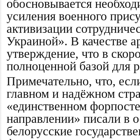
обосновывается необход
усиления военного прису
активизации сотрудничес
Украиной». В качестве а
утверждение, что в скор
полноценной базой для 
Примечательно, что, есл
главном и надёжном стра
«единственном форпосте
направлении» писали в 
белорусские государстве