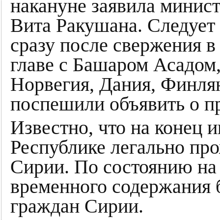
накануне заявила минис
Вита Ракушана. Следует 
сразу после свержения в
главе с Башаром Асадом,
Норвегия, Дания, Финл
поспешили объявить о п
Известно, что на конец 
Республике легально пр
Сирии. По состоянию на
временного содержания 
граждан Сирии.