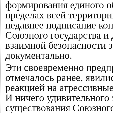
формирования единого о
пределах всей территори
недавнее подписание ко
Союзного государства и 
взаимной безопасности з
документально.
Эти своевременно предп
отмечалось ранее, явили
реакцией на агрессивны
И ничего удивительного з
существования Союзного