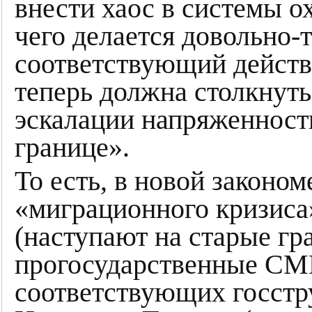
внести хаос в системы 
чего делается довольно-
соответствующий действ
теперь должна столкнуть
эскалации напряженност
границе».
То есть, в новой законо
«миграционного кризиса»
(наступают на старые гр
прогосударственные СМИ
соответствующих госстр