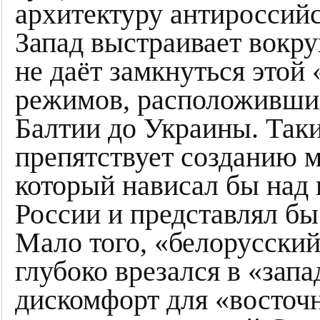
архитектуру антироссийс
Запад выстраивает вокру
не даёт замкнуться этой
режимов, расположивших
Балтии до Украины. Таки
препятствует созданию 
который нависал бы над
России и представлял бы
Мало того, «белорусский
глубоко врезался в «зап
дискомфорт для «восточ