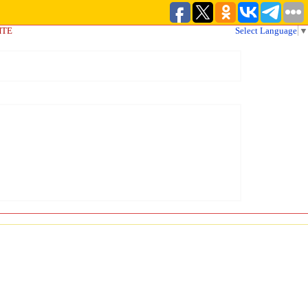
ЙТЕ
Select Language
▼