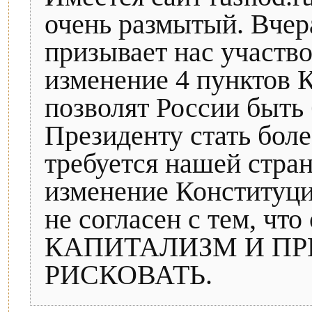
очень размытый. Вче
призывает нас участво
изменение 4 пунктов 
позволят России быть 
Президенту стать бол
требуется нашей стра
изменение Конституци
не согласен с тем, чт
КАПИТАЛИЗМ И ПР
РИСКОВАТЬ.