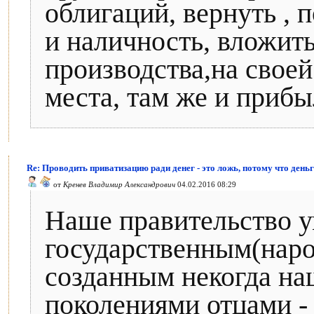
облигаций, вернуть , 
и наличность, вложить
производства,на своей
места, там же и прибы
Re: Проводить приватизацию ради денег - это ложь, потому что деньг
от
Кренев Владимир Александрович
04.02.2016 08:29
Наше правительство у
государственным(наро
созданным некогда н
поколениями отцами -