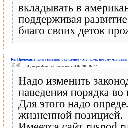
вкладывать в америка
поддерживая развитие
благо своих деток про
Re: Проводить приватизацию ради денег - это ложь, потому что деньг
от
Здоровцов Александр Васильевич
04.02.2016 07:22
Надо изменить законод
наведения порядка во
Для этого надо опреде
жизненной позицией.
Имеется сайт rusnod.ru