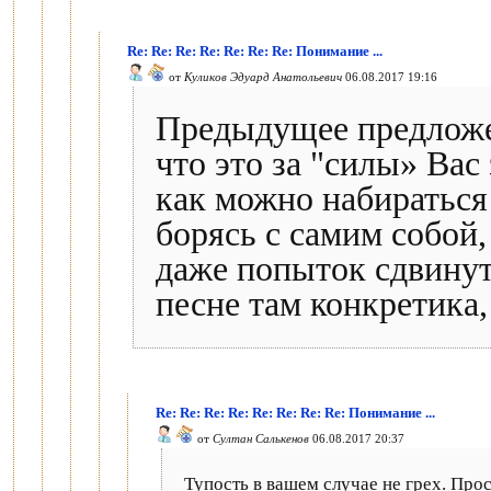
Re: Re: Re: Re: Re: Re: Re: Понимание ...
от
Куликов Эдуард Анатольевич
06.08.2017 19:16
Предыдущее предложе
что это за "силы» Вас
как можно набираться 
борясь с самим собой,
даже попыток сдвинуть
песне там конкретика
Re: Re: Re: Re: Re: Re: Re: Re: Понимание ...
от
Султан Салькенов
06.08.2017 20:37
Тупость в вашем случае не грех. Прос