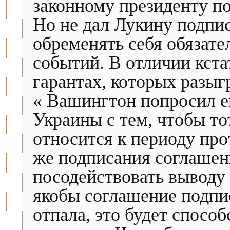
законному президенту п
Но не дал Лукину подпис
обременять себя обязате
событий. В отличии кста
гарантах, которых разыг
« Вашингтон попросил е
Украины с тем, чтобы то
относится к периоду про
же подписания соглаше
посодействовать выводу 
якобы соглашение подпи
отпала, это будет спосо