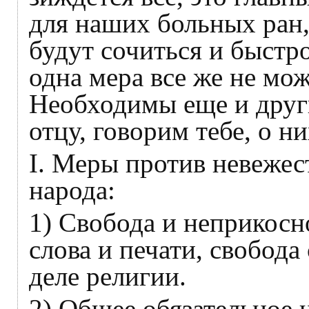
для наших больных ран,
будут сочиться и быстро
одна мера все же не мож
Необходимы еще и други
отцу, говорим тебе, о н
I. Меры против невежес
народа:
1) Свобода и неприкосн
слова и печати, свобода
деле религии.
2) Общее обязательное 