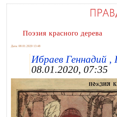
Поэзия красного дерева
Дата: 08.01.2020 13:48
Ибраев Геннадий , 
08.01.2020, 07:35