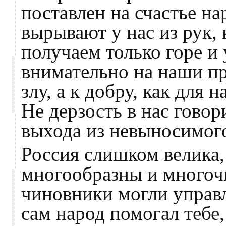
поставлен на счастье на
вырывают у нас из рук, 
получаем только горе и 
внимательно на наши пр
злу, а к добру, как для н
Не дерзость в нас говор
выхода из невыносимого
Россия слишком велика
многообразны и многоч
чиновники могли управ
сам народ помогал тебе,