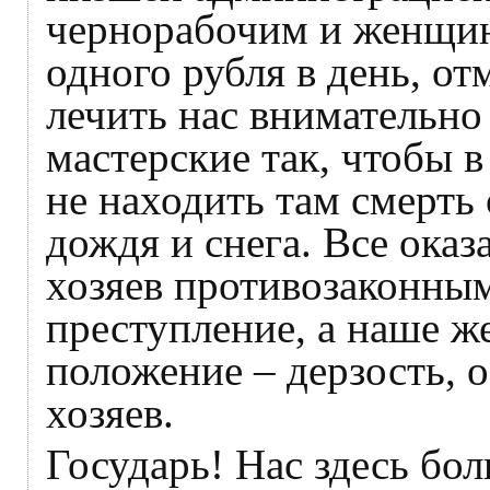
чернорабочим и женщина
одного рубля в день, о
лечить нас внимательно
мастерские так, чтобы в
не находить там смерть
дождя и снега. Все ока
хозяев противозаконным
преступление, а наше 
положение – дерзость, 
хозяев.
Государь! Нас здесь бол