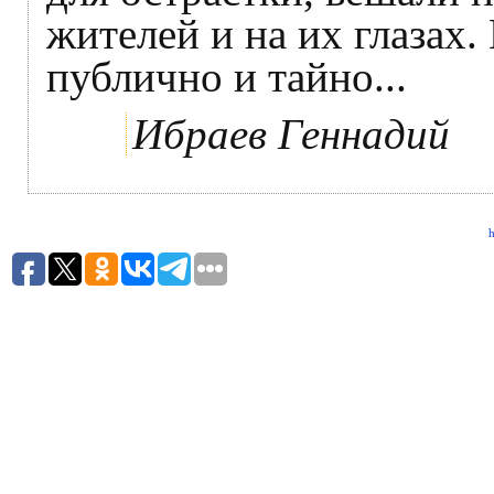
жителей и на их глазах.
публично и тайно...
Ибраев Геннадий
h