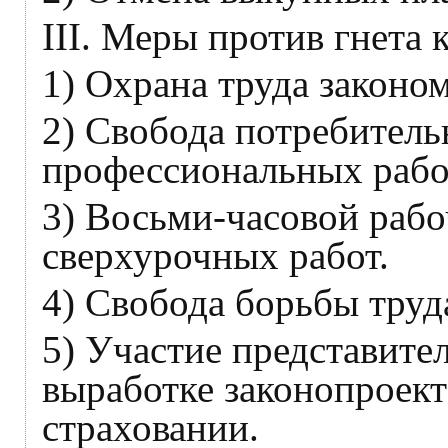
III. Меры против гнета 
1) Охрана труда законом
2) Свобода потребител
профессиональных рабо
3) Восьми-часовой рабо
сверхурочных работ.
4) Свобода борьбы труд
5) Участие представите
выработке законопроект
страховании.