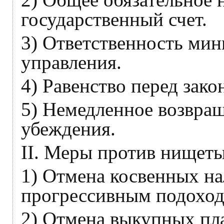
государственный счет.
3) Ответственность мин
управления.
4) Равенство перед зако
5) Немедленное возвращ
убеждения.
II. Меры против нищеты
1) Отмена косвенных на
прогрессивным подоход
2) Отмена выкупных пл