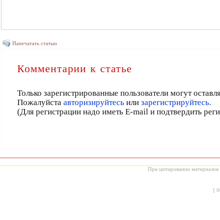
Напечатать статью
Комментарии к статье
Только зарегистрированные пользователи могут оставл
Пожалуйста
авторизируйтесь
или
зарегистрируйтесь.
(Для регистрации надо иметь E-mail и подтвердить рег
При цитировании материалов с
[
0