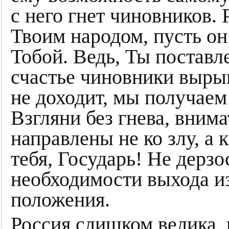
с него гнет чиновников.
Твоим народом, пусть он
Тобой. Ведь, Ты поставле
счастье чиновники вырыв
не доходит, мы получаем
Взгляни без гнева, вним
направлены не ко злу, а к
тебя, Государь! Не дерзо
необходимости выхода и
положения.
Россия слишком велика,