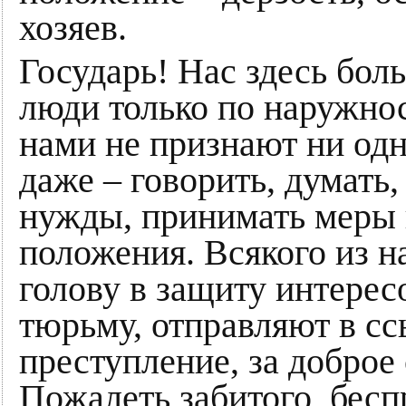
хозяев.
Государь! Нас здесь боль
люди только по наружнос
нами не признают ни одн
даже – говорить, думать
нужды, принимать меры
положения. Всякого из н
голову в защиту интерес
тюрьму, отправляют в ссы
преступление, за доброе
Пожалеть забитого, бесп