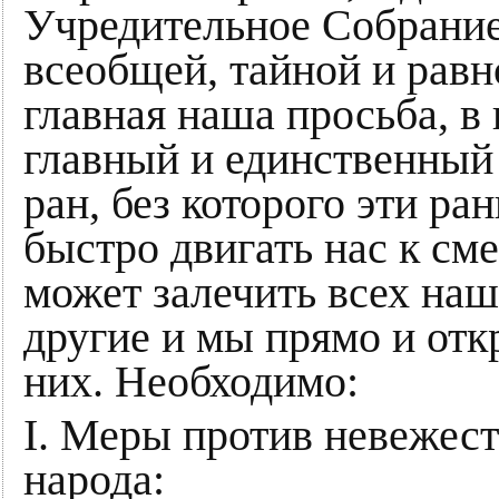
Учредительное Собрание
всеобщей, тайной и равн
главная наша просьба, в 
главный и единственный
ран, без которого эти ра
быстро двигать нас к сме
может залечить всех на
другие и мы прямо и откр
них. Необходимо:
I. Меры против невежест
народа: