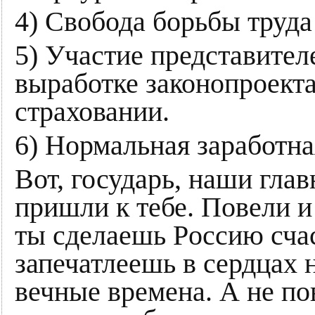
4) Свобода борьбы труда
5) Участие представител
выработке законопроекта
страховании.
6) Нормальная заработна
Вот, государь, наши гла
пришли к тебе. Повели и
ты сделаешь Poccию счас
запечатлеешь в сердцах 
вечные времена. А не по