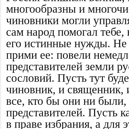
многообразны и многочи
чиновники могли управл
сам народ помогал тебе, 
его истинные нужды. Не 
прими ее: повели немедл
представителей земли рус
сословий. Пусть тут буде
чиновник, и священник, и
все, кто бы они ни были,
представителей. Пусть к
в праве избрания, а для 