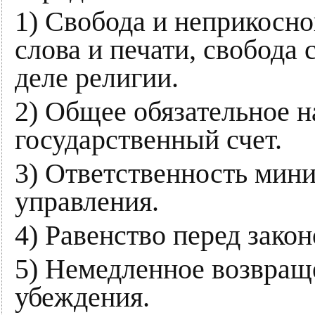
1) Свобода и неприкосно
слова и печати, свобода 
деле религии.
2) Общее обязательное н
государственный счет.
3) Ответственность мини
управления.
4) Равенство перед зако
5) Немедленное возвращ
убеждения.