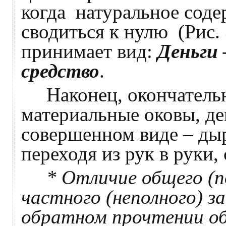
когда натуральное сод
сводиться к нулю (Рис. 
принимает вид:
Деньги 
средство
.
Наконец, окончательно
материальные оковы, де
совершенном виде – дыр
переходя из рук в руки,
* Отличие общего (п
частного (неполного) з
обратном прочтении об