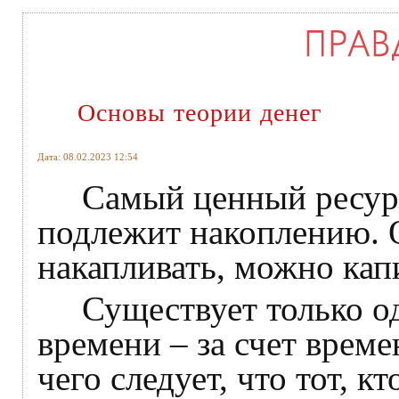
Основы теории денег
Дата: 08.02.2023 12:54
Самый ценный ресурс –
подлежит накоплению. 
накапливать, можно ка
Существует только од
времени – за счет врем
чего следует, что тот, 