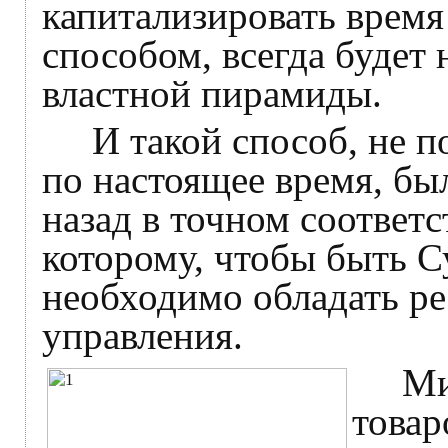
капитализировать врем
способом, всегда будет
властной пирамиды.
И такой способ, не по
по настоящее время, бы
назад в точном соответ
которому, чтобы быть С
необходимо обладать р
управления.
Мир 
товар