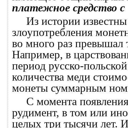
платежное средство 
Из истории известны 
злоупотребления монетн
во много раз превышал 
Например, в царствован
период русско-польской
количества меди стоимо
монеты суммарным номин
С момента появления 
рудимент, в том или ино
целых три тысячи лет. И