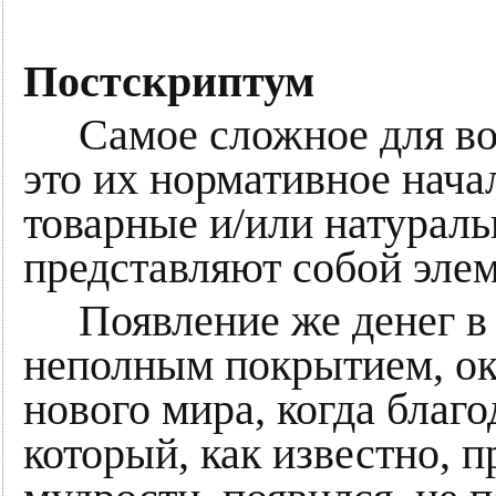
Постскриптум
Самое сложное для вос
это их нормативное нача
товарные и/или натураль
представляют собой элем
Появление же денег в 
неполным покрытием, ок
нового мира, когда благ
который, как известно, п