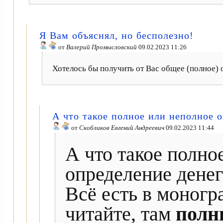
Я Вам объяснял, но бесполезно!
от
Валерий Промысловский
09.02.2023 11:26
Хотелось бы получить от Вас общее (полное) 
А что такое полное или неполное 
от
Скобликов Евгений Андреевич
09.02.2023 11:44
А что такое полно
определение денег
Всё есть в монограф
читайте, там
полн