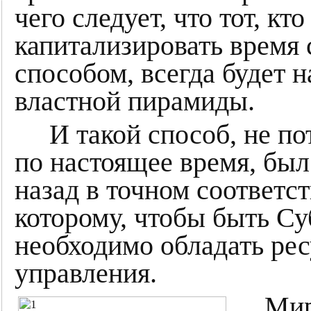
чего следует, что тот, к
капитализировать врем
способом, всегда будет 
властной пирамиды.
И такой способ, не по
по настоящее время, был
назад в точном соответс
которому, чтобы быть Су
необходимо обладать ре
управления.
Мир д