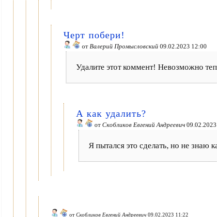
Черт побери!
от
Валерий Промысловский
09.02.2023 12:00
Удалите этот коммент! Невозможно теп
А как удалить?
от
Скобликов Евгений Андреевич
09.02.2023
Я пытался это сделать, но не знаю к
от
Скобликов Евгений Андреевич
09.02.2023 11:22