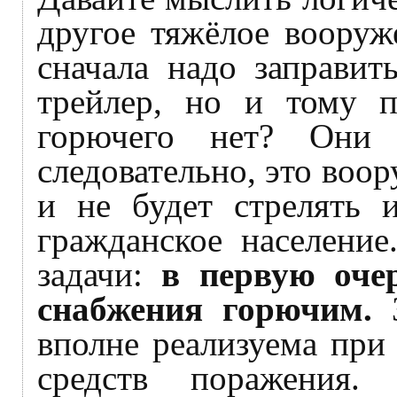
другое тяжёлое вооруж
сначала надо заправит
трейлер, но и тому п
горючего нет? Они
следовательно, это воо
и не будет стрелять 
гражданское население
задачи:
в первую очер
снабжения горючим.
вполне реализуема при
средств поражения