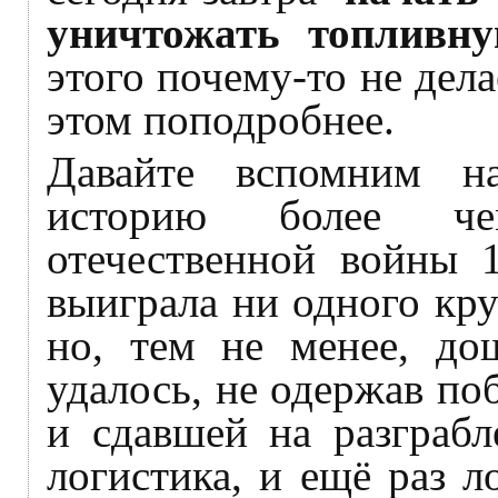
уничтожать топливну
этого почему-то не дел
этом поподробнее.
Давайте вспомним н
историю более чем
отечественной войны 1
выиграла ни одного кр
но, тем не менее, до
удалось, не одержав п
и сдавшей на разграбл
логистика, и ещё раз 