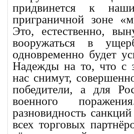
придвинется к наш
приграничной зоне «м
Это, естественно, вы
вооружаться в ущер
одновременно будет ус
Надежды на то, что с 
нас снимут, совершенн
победители, а для Ро
военного поражен
разновидность санкций
всех торговых партнёр