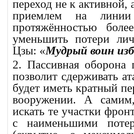
переход не к активной,
приемлем на линии 
протяжённостью боле
уменьшить потери лич
Цзы: «
Мудрый воин из
2. Пассивная оборона 
позволит сдерживать ат
будет иметь кратный пе
вооружении. А самим,
искать те участки фрон
с наименьшими потер