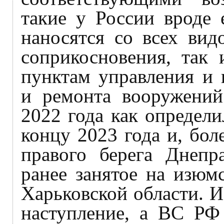
такие у России вроде 
наносятся со всех вид
соприкосновения, так 
пунктам управления и 
и ремонта вооружений
2022 года как определи
концу 2023 года и, бол
правого берега Днепра
ранее занятое на изюм
Харьковской области. И
наступление, а ВС РФ