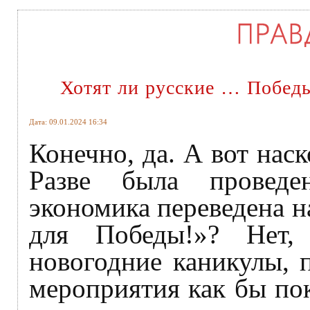
Хотят ли русские … Побед
Дата: 09.01.2024 16:34
Конечно, да. А вот наск
Разве была проведе
экономика переведена н
для Победы!»? Нет
новогодние каникулы, 
мероприятия как бы пок