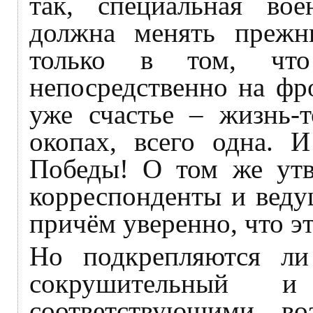
так, специальная вое
должна менять прежн
только в том, что
непосредственно на фр
уже счастье – жизнь-т
окопах, всего одна. И
Победы! О том же утв
корреспонденты и веду
причём уверенно, что эт
Но подкрепляются ли
сокрушительный и
соответствующими во