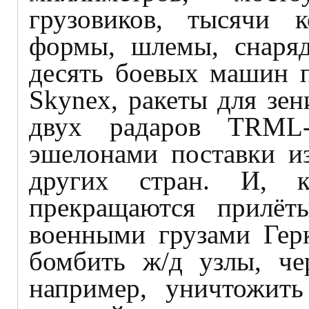
грузовиков, тысячи 
формы, шлемы, снаряд
десять боевых машин 
Skynex, ракеты для зен
двух радаров TRML
эшелонами поставки и
других стран. И, 
прекращаются прилёт
военными грузами Гер
бомбить ж/д узлы, че
например, уничтожить