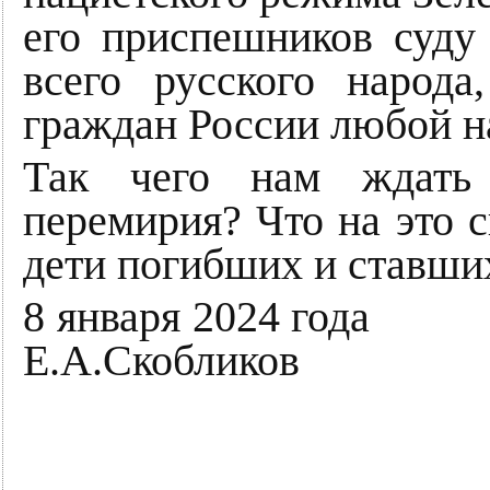
его приспешников суду
всего русского народ
граждан России любой н
Так чего нам ждать
перемирия? Что на это 
дети погибших и ставши
8 января
Е.А.Скобликов