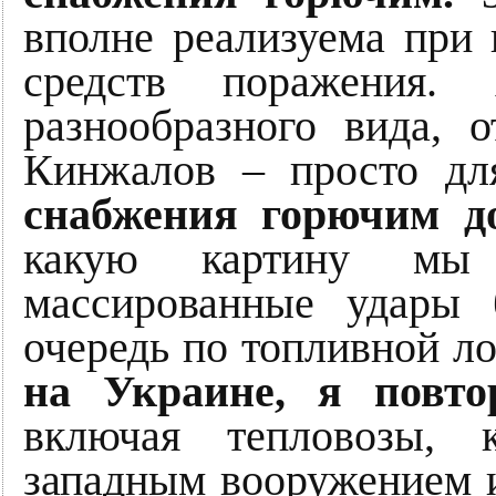
вполне реализуема при
средств поражения
разнообразного вида, 
Кинжалов – просто д
снабжения горючим 
какую картину мы 
массированные удары 
очередь по топливной л
на Украине, я повто
включая тепловозы, 
западным вооружением и