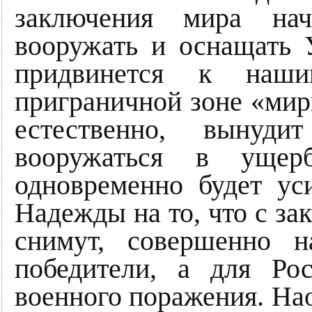
заключения мира на
вооружать и оснащать
придвинется к наши
приграничной зоне «мир
естественно, вынуд
вооружаться в ущер
одновременно будет ус
Надежды на то, что с за
снимут, совершенно 
победители, а для Ро
военного поражения. Нао