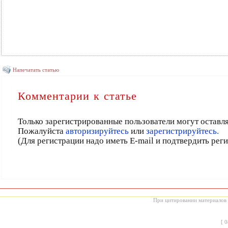
Напечатать статью
Комментарии к статье
Только зарегистрированные пользователи могут оставл
Пожалуйста
авторизируйтесь
или
зарегистрируйтесь.
(Для регистрации надо иметь E-mail и подтвердить рег
При цитировании материалов с
[
0