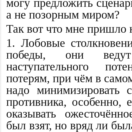
могу предложить сцена
а не позорным миром?
Так вот что мне пришло 
1. Лобовые столкновен
победы, они вед
наступательного пот
потерям, при чём в само
надо минимизировать с
противника, особенно, 
оказывать ожесточённо
был взят, но вряд ли бы