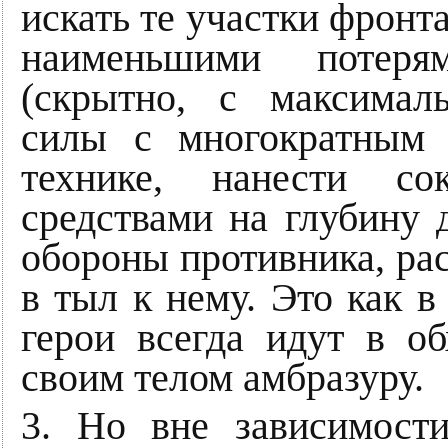
искать те участки фронт
наименьшими потерям
(скрытно, с максимал
силы с многократным
технике, нанести со
средствами на глубину 
обороны противника, рас
в тыл к нему. Это как в
герои всегда идут в об
своим телом амбразуру.
3. Но вне зависимост