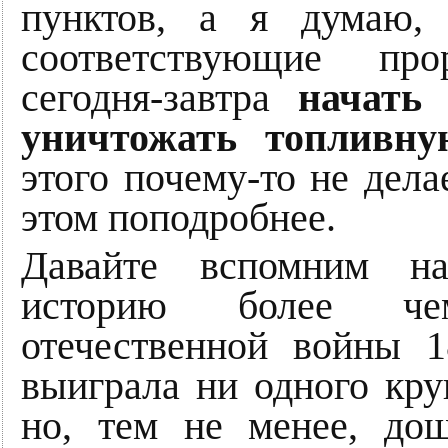
пунктов, а я думаю,
соответствующие про
сегодня-завтра
начать 
уничтожать топливну
этого почему-то не дела
этом поподробнее.
Давайте вспомним на
историю более чем
отечественной войны 1
выиграла ни одного кру
но, тем не менее, до