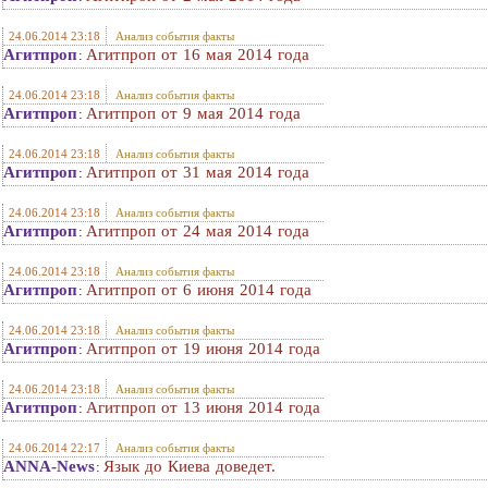
24.06.2014 23:18
Анализ события факты
Агитпроп
Агитпроп от 16 мая 2014 года
:
24.06.2014 23:18
Анализ события факты
Агитпроп
Агитпроп от 9 мая 2014 года
:
24.06.2014 23:18
Анализ события факты
Агитпроп
Агитпроп от 31 мая 2014 года
:
24.06.2014 23:18
Анализ события факты
Агитпроп
Агитпроп от 24 мая 2014 года
:
24.06.2014 23:18
Анализ события факты
Агитпроп
Агитпроп от 6 июня 2014 года
:
24.06.2014 23:18
Анализ события факты
Агитпроп
Агитпроп от 19 июня 2014 года
:
24.06.2014 23:18
Анализ события факты
Агитпроп
Агитпроп от 13 июня 2014 года
:
24.06.2014 22:17
Анализ события факты
ANNA-News
Язык до Киева доведет.
: