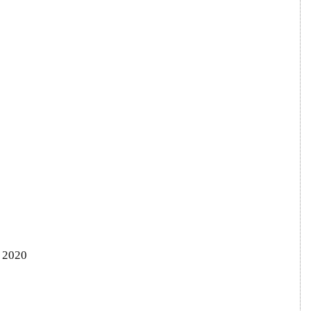
, 2020