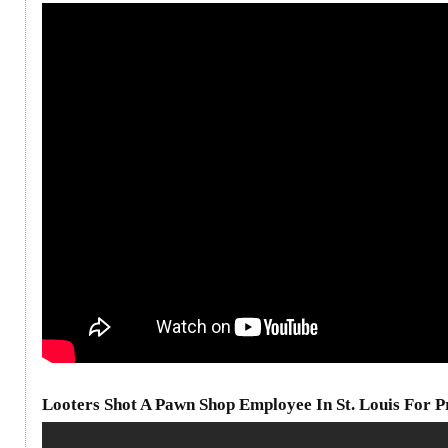
Looters Shot A Pawn Shop Employee In St. Louis For Pr