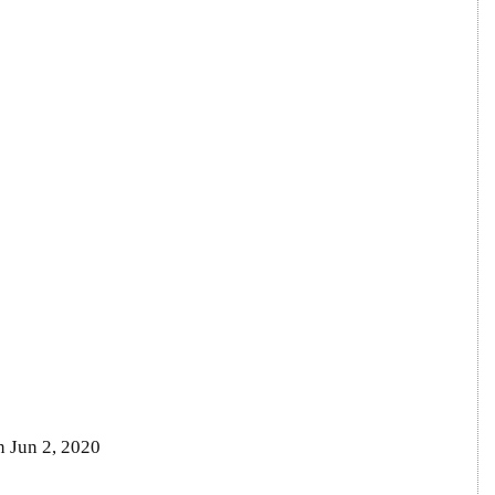
n Jun 2, 2020