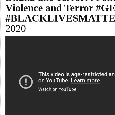
Violence and Terror
#BLACKLIVESMATTER 
2020