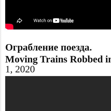
Ограбление поезда.
Moving Trains Robbed i
1, 2020