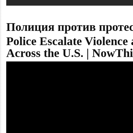
Полиция против проте
Police Escalate Violence
Across the U.S. | NowTh