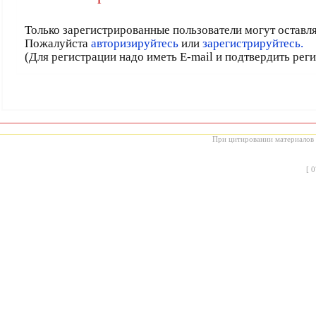
Только зарегистрированные пользователи могут оставл
Пожалуйста
авторизируйтесь
или
зарегистрируйтесь.
(Для регистрации надо иметь E-mail и подтвердить рег
При цитировании материалов с
[
0