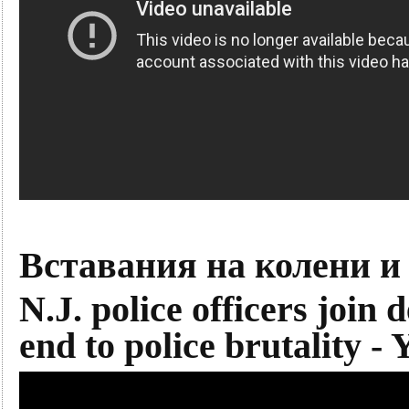
Вставания на колени и
N.J. police officers join 
end to police brutality -