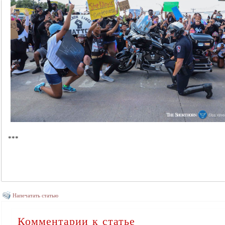
***
Напечатать статью
Комментарии к статье