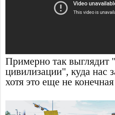
Примерно так выглядит "
цивилизации", куда нас з
хотя это еще не конечная