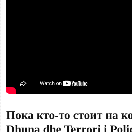
Пока кто-то стоит на ко
Dhuna dhe Terrori i Poli