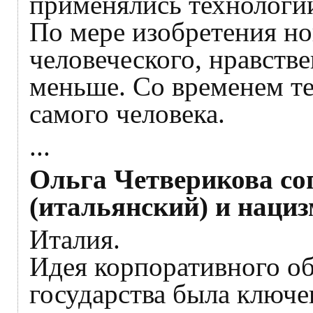
применялись технологи
По мере изобретения но
человеческого, нравств
меньше. Со временем те
самого человека.
...
Ольга Четверикова со
(итальянский) и наци
Италия.
Идея корпоративного об
государства была ключе