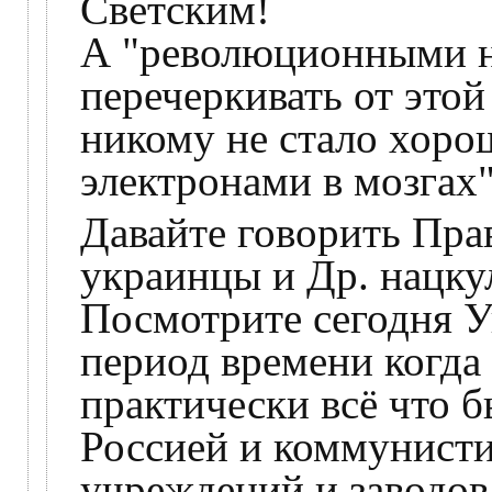
Светским!
А "революционными на
перечеркивать от это
никому не стало хоро
электронами в мозгах"
Давайте говорить Пра
украинцы и Др. нацку
Посмотрите сегодня У
период времени когда 
практически всё что 
Россией и коммунисти
учреждений и заводов