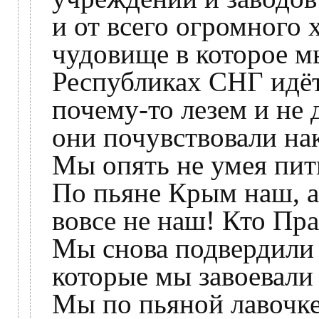
и от всего огромного
чудовище в которое мы
Республиках СНГ идёт
почему-то лезем и не 
они почувствовали нак
Мы опять не умея пит
По пьяне Крым наш, 
вовсе не наш! Кто Пра
Мы снова подвердили 
которые мы завоевали
Мы по пьяной лавочке