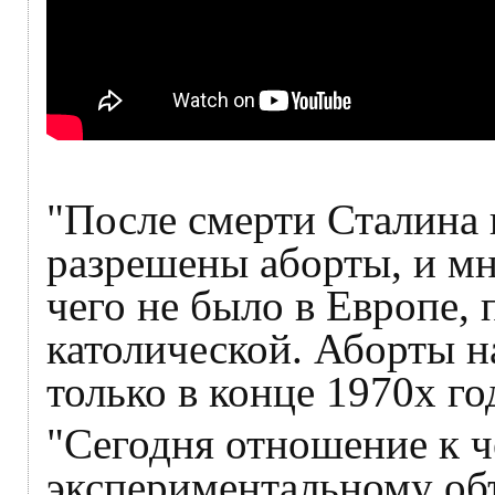
"После смерти Сталина
разрешены аборты, и мн
чего не было в Европе, 
католической. Аборты н
только в конце 1970х го
"Сегодня отношение к ч
экспериментальному об