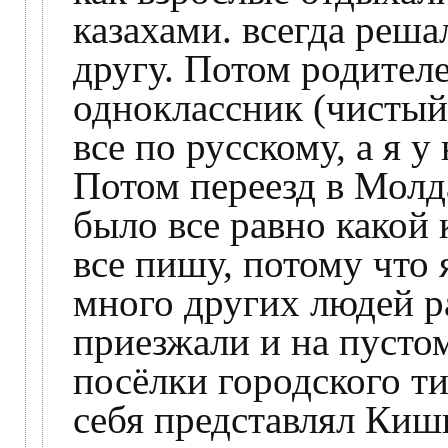
казахами. всегда реш
другу. Потом родителе
одноклассник (чистый
все по русскому, а я у
Потом переезд в Молд
было все равно какой
все пишу, потому что 
много других людей 
приезжали и на пусто
посёлки городского ти
себя представлял Киши