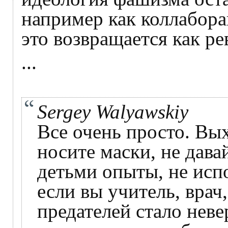
например как коллабора
это возвращается как р
...
Sergey Walyawskiy
Все очень просто. Вых
носите маски, не дава
детьми опыты, не исп
если вы учитель, врач
предателей стало неве