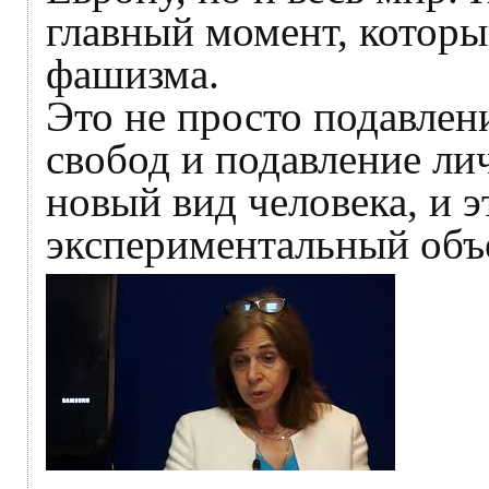
главный момент, котор
фашизма.
Это не просто подавлен
свобод и подавление лич
новый вид человека, и э
экспериментальный объе