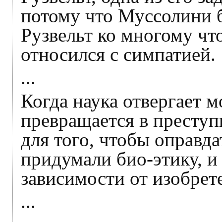
потому что Муссолини б
Рузвельт ко многому чт
относился с симпатией.
...
Когда наука отвергает м
превращается в преступ
для того, чтобы оправда
придумали био-этику, и 
зависимости от изобрет
...