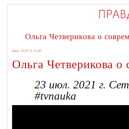
Ольга Четверикова о совр
Дата: 25.07.21 11:02
Ольга Четверикова о
23 июл. 2021 г. Се
#tvnauka