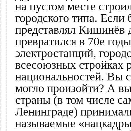
на пустом месте строи
городского типа. Если 
представлял Кишинёв д
превратился в 70е годы
электростанций, город
всесоюзных стройках 
национальностей. Вы с
могло произойти? А вы
страны (в том числе с
Ленинграде) принимали
называемые «нацкадры