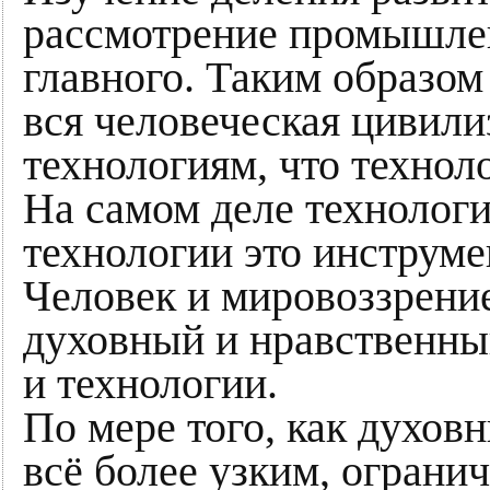
рассмотрение промышле
главного. Таким образом
вся человеческая цивили
технологиям, что техноло
На самом деле технологи
технологии это инструмен
Человек и мировоззрение
духовный и нравственны
и технологии.
По мере того, как духов
всё более узким, ограни