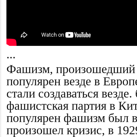
...
Фашизм, произошедший 
популярен везде в Европ
стали создаваться везде.
фашистская партия в Кит
популярен фашизм был 
произошел кризис, в 192