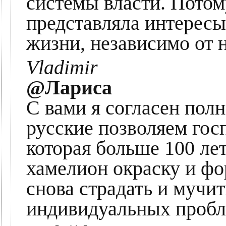
системы власти. Пото
представляла интересы
жизни, независимо от 
Vladimir
@Лариса
С вами я согласен пол
русские позволяем гос
которая больше 100 лет
хамелион окраску и фо
снова страдать и мучит
индивидуальных пробл