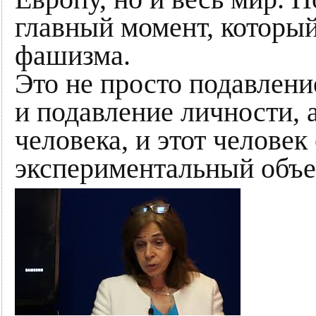
главный момент, которы
фашизма.
Это не просто подавлени
и подавление личности, а
человека, и этот человек
экспериментальный объе