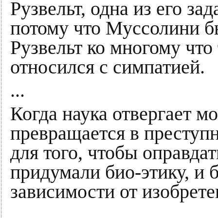
Рузвельт, одна из его за
потому что Муссолини б
Рузвельт ко многому что
относился с симпатией.
...
Когда наука отвергает мо
превращается в преступн
для того, чтобы оправдат
придумали био-этику, и 
зависимости от изобрете
...