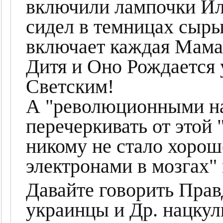
включили лампочки Ил
сидел в темницах сырых
включает каждая Мама 
Дитя и Оно Рождается
Светским!
А "революционными на
перечеркивать от этой
никому не стало хорош
электронами в мозгах" 
Давайте говорить Прав
украинцы и Др. нацкул