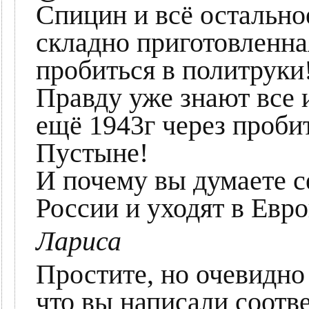
Спицин и всё остально
складно приготовленна
пробиться в политруки
Правду уже знают все 
ещё 1943г через пробит
Пустыне!
И почему вы думаете с
России и уходят в Евро
Лариса
Простите, но очевидно 
что вы написали соотве