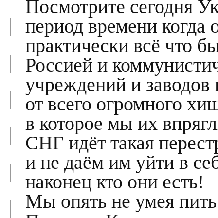
Посмотрите сегодня У
период времени когда о
практически всё что б
Россией и коммунистич
учреждений и заводов 
от всего огромного хи
в которое мы их впрягл
СНГ идёт такая перест
и не даём им уйти в се
наконец кто они есть!
Мы опять не умея пить