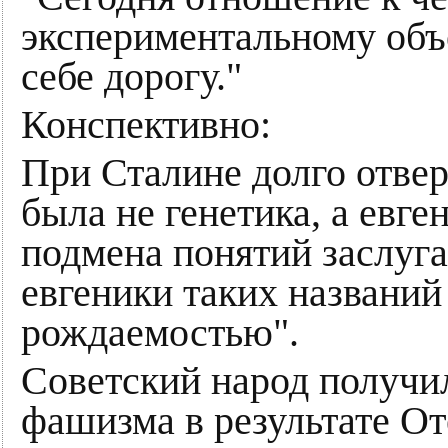
экспериментальному объ
себе дорогу."
Конспективно:
При Сталине долго отвер
была не генетика, а евге
подмена понятий заслуга
евгеники таких названий
рождаемостью".
Советский народ получи
фашизма в результате О