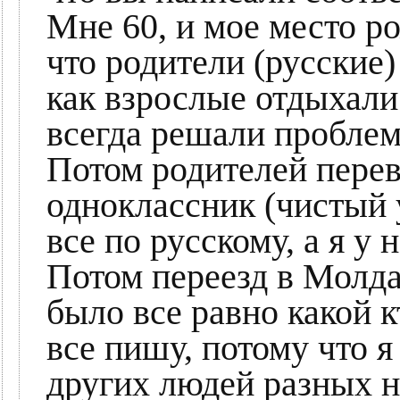
Мне 60, и мое место р
что родители (русские
как взрослые отдыхали 
всегда решали проблем
Потом родителей перев
одноклассник (чистый 
все по русскому, а я у 
Потом переезд в Молда
было все равно какой 
все пишу, потому что я
других людей разных 