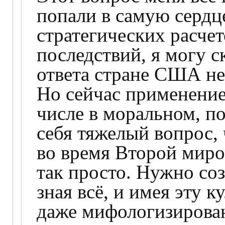
попали в самую сердце
стратегических расче
последствий, я могу ск
ответа стране США не
Но сейчас применение
числе в моральном, по
себя тяжелый вопрос,
во время Второй миро
так просто. Нужно соз
зная всё, и имея эту 
даже мифологизирован