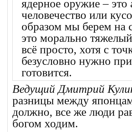
ядерное оружие – это
человечество или кусо
образом мы берем на с
это морально тяжелый
всё просто, хотя с точ
безусловно нужно при
готовится.
Ведущий Дмитрий Кули
разницы между японцам
должно, все же люди ра
богом ходим.