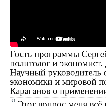
Гость программы Сергей
политолог и экономист.
Научный руководитель 
экономики и мировой 
Караганов о применени
Этот вопрос меня всё 