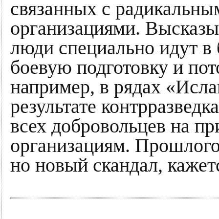
связанных с радикальны
организациями. Высказыв
люди специально идут в 
боевую подготовку и пот
например, в рядах «Исла
результате контрразведк
всех добровольцев на пр
организациям. Прошлого
но новый скандал, кажетс