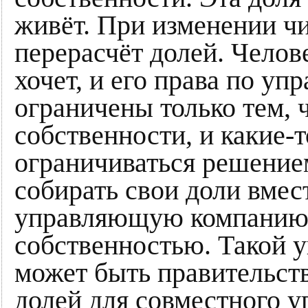
живёт. При изменении ч
перерасчёт долей. Челове
хочет, и его права по уп
ограничены только тем, 
собственности, и какие-т
ограничиваться решение
собирать свои доли вмес
управляющую компанию 
собственностью. Такой 
может быть правительств
долей для совместного 