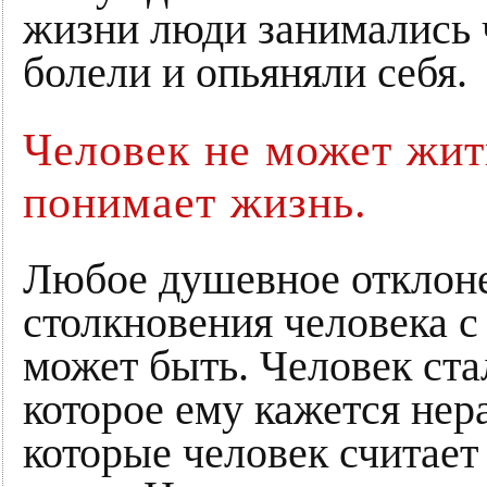
жизни люди занимались 
болели и опьяняли себя.
Человек не может жить
понимает жизнь.
Любое душевное отклоне
столкновения человека с 
может быть. Человек ста
которое ему кажется нер
которые человек считает