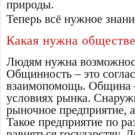
природы.
Теперь всё нужное знани
Какая нужна обществе
Людям нужна возможнос
Общинность – это соглас
взаимопомощь. Община –
условиях рынка. Снаружи
рыночное предприятие, а
Такое предприятие по р
равняться государству. 