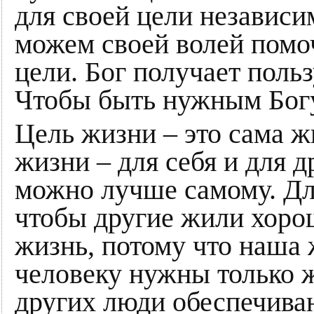
для своей цели независи
можем своей волей помоч
цели. Бог получает польз
Чтобы быть нужным Богу
Цель жизни – это сама ж
жизни – для себя и для д
можно лучше самому. Для
чтобы другие жили хорош
жизнь, потому что наша 
человеку нужны только ж
других люди обеспечива