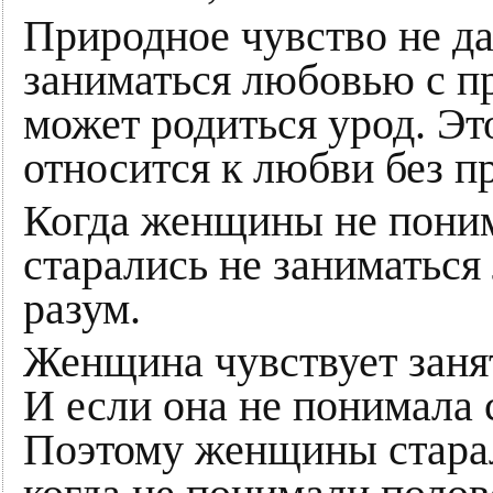
Природное чувство не д
заниматься любовью с п
может родиться урод. Эт
относится к любви без п
Когда женщины не поним
старались не заниматься
разум.
Женщина чувствует заня
И если она не понимала с
Поэтому женщины старал