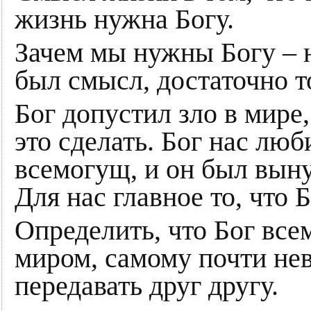
жизнь нужна Богу.
Зачем мы нужны Богу – 
был смысл, достаточно т
Бог допустил зло в мире
это сделать. Бог нас люб
всемогущ, и он был выну
Для нас главное то, что 
Определить, что Бог вс
миром, самому почти не
передавать друг другу.