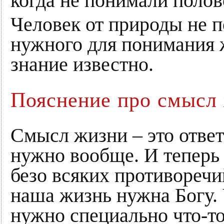
когда не понимали полов
Человек от природы не п
нужного для понимания 
знание известно.
Пояснение про смысл 
Смысл жизни – это ответ 
нужно вообще. И теперь 
безо всяких противоречи
наша жизнь нужна Богу.
нужно специально что-то