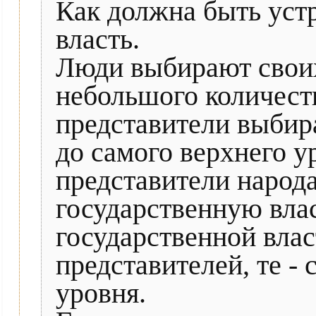
Как должна быть уст
власть.
Люди выбирают своих
небольшого количест
представители выбира
до самого верхнего у
представители народ
государственную вла
государственной влас
представителей, те - 
уровня.