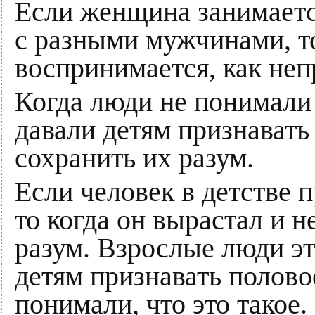
Если женщина занимает
с разными мужчинами, т
воспринимается, как неп
Когда люди не понимали 
давали детям признавать
сохранить их разум.
Если человек в детстве 
то когда он вырастал и н
разум. Взрослые люди эт
детям признавать половое
понимали, что это такое.