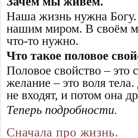
Зачем мы живём.
Наша жизнь нужна Богу.
нашим миром. В своём м
что-то нужно.
Что такое половое свой
Половое свойство – это 
желание – это воля тела
не входят, и потом она 
Теперь подробности.
Сначала про жизнь.