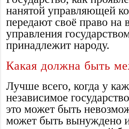
нанятой управляющей ко
передают своё право на в
управления государством
принадлежит народу.
Какая должна быть ме
Лучше всего, когда у каж
независимое государство
это может быть невозмо
может быть вынуждено и