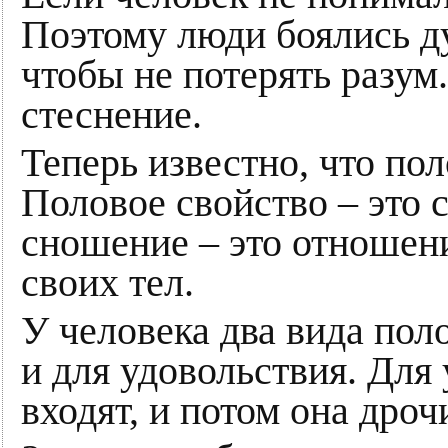
Поэтому люди боялись ду
чтобы не потерять разум.
стеснение.
Теперь известно, что пол
Половое свойство – это 
сношение – это отношен
своих тел.
У человека два вида пол
и для удовольствия. Для
входят, и потом она дро