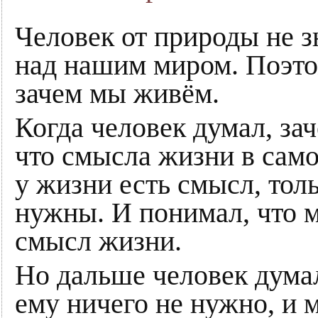
Человек от природы не з
над нашим миром. Поэто
зачем мы живём.
Когда человек думал, за
что смысла жизни в само
у жизни есть смысл, тол
нужны. И понимал, что м
смысл жизни.
Но дальше человек думал
ему ничего не нужно, и 