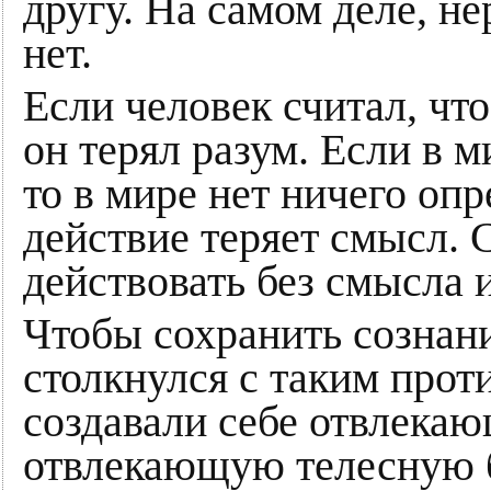
другу. На самом деле, 
нет.
Если человек считал, что
он терял разум. Если в м
то в мире нет ничего оп
действие теряет смысл. 
действовать без смысла 
Чтобы сохранить сознани
столкнулся с таким прот
создавали себе отвлека
отвлекающую телесную 