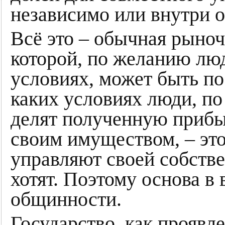
независимо или внутри о
Всё это – обычная рыноч
которой, по желанию лю
условиях, может быть по
каких условиях люди, по
делят полученную прибы
своим имуществом, – это
управляют своей собстве
хотят. Поэтому основа в
общинности.
Государство, как проявле