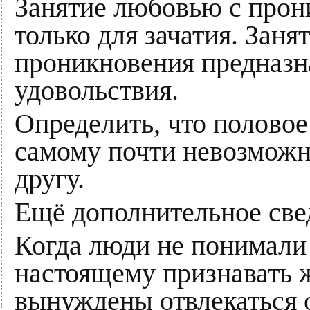
Занятие любовью с прон
только для зачатия. Зан
проникновения предназн
удовольствия.
Определить, что половое 
самому почти невозможн
другу.
Ещё дополнительное све
Когда люди не понимали 
настоящему признавать 
вынуждены отвлекаться о