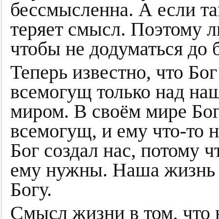
бессмысленна. А если так
теряет смысл. Поэтому л
чтобы не додуматься до 
Теперь известно, что Бог
всемогущ только над на
миром. В своём мире Бог
всемогущ, и ему что-то 
Бог создал нас, потому ч
ему нужны. Наша жизнь
Богу.
Смысл жизни в том, что