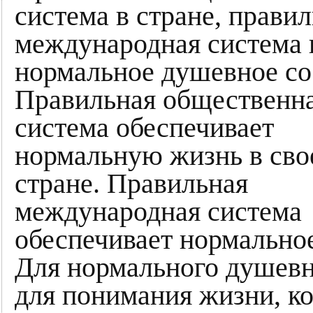
система в стране, прави
международная система 
нормальное душевное со
Правильная общественн
система обеспечивает
нормальную жизнь в сво
стране. Правильная
международная система
обеспечивает нормально
Для нормального душевн
для понимания жизни, ко