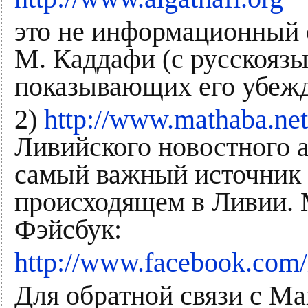
это не информационный с
М. Каддафи (с русскоязы
показывающих его убежд
2)
http://www.mathaba.net
Ливийского новостного а
самый важный источник
происходящем в Ливии. 
Фэйсбук:
http://www.facebook.com/
Для обратной связи с Ма