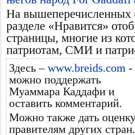
На вышеперечисленных с
разделе «Нравится» ото
страницы, многие из ко
патриотам, СМИ и патри
Здесь –
www.breids.com
-
можно поддержать
Муаммара Каддафи и
оставить комментарий.
Можно также дать оценк
правителям других стран