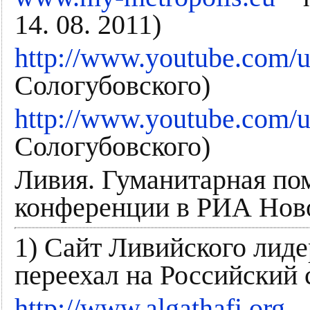
14. 08. 2011)
http://www.youtube.com/
Сологубовского)
http://www.youtube.com/us
Сологубовского)
Ливия. Гуманитарная по
конференции в РИА Ново
1) Сайт Ливийского лид
переехал на Российский 
http://www.algathafi.org