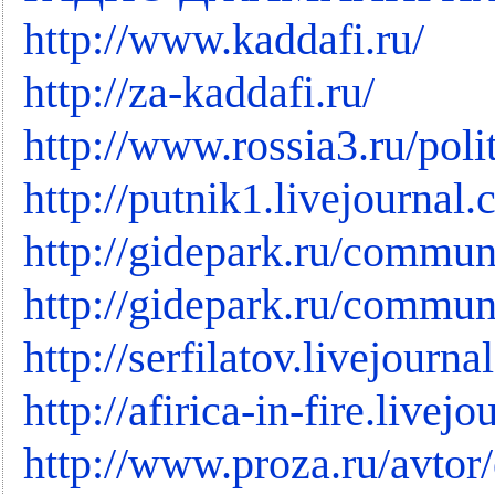
http://www.kaddafi.ru/
http://za-kaddafi.ru/
http://www.rossia3.ru/poli
http://putnik1.livejournal
http://gidepark.ru/commun
http://gidepark.ru/commun
http://serfilatov.livejourna
http://afirica-in-fire.livej
http://www.proza.ru/avtor