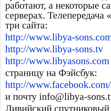
работают, а некоторые с
серверах. Телепередача
три сайта:
http://www.libya-sons.co
http://www.libya-sons.tv
http://www.libyasons.com
страницу на Фэйсбук:
http://www.facebook.com/
и почту info@libya-sons.t
Ливийский спутниковый