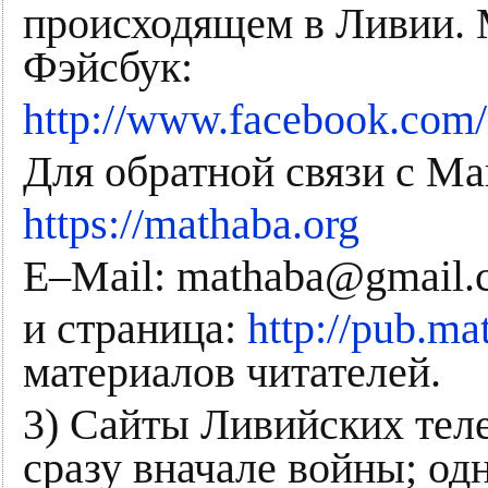
происходящем в Ливии. 
Фэйсбук:
http://www.facebook.com/
Для обратной связи с Ма
https://mathaba.org
E–Mail: mathaba@gmail.
и страница:
http://pub.ma
материалов читателей.
3) Сайты Ливийских тел
сразу вначале войны; од