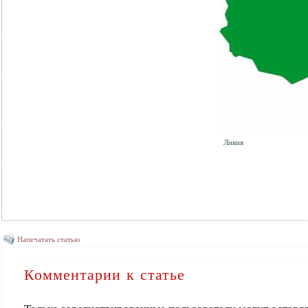
Ливия
Напечатать статью
Комментарии к статье