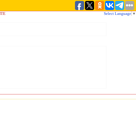
ЙТЕ
Select Language
▼