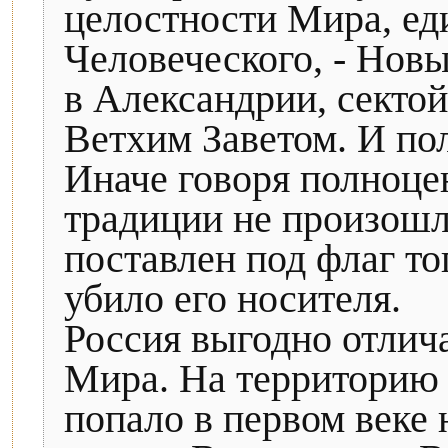
целостности Мира, ед
Человеческого, - Новы
в Александрии, сектой
Ветхим Заветом. И по
Иначе говоря полноце
традиции не произошл
поставлен под флаг то
убило его носителя.
Россия выгодно отлич
Мира. На территорию 
попало в первом веке н