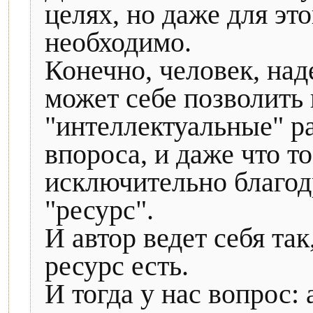
целях, но даже для эт
необходимо.
Конечно, человек, на
может себе позволить
"интеллектуальные" ра
впороса, и даже что то
исключительно благодр
"ресурс".
И автор ведет себя так
ресурс есть.
И тогда у нас вопрос: 