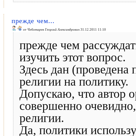
прежде чем...
от
Чеботарев Георгий Александрович
31.12.2011 11:10
прежде чем рассуждат
изучить этот вопрос.
Здесь дан (проведена 
религии на политику.
Допускаю, что автор о
совершенно очевидно, 
религии.
Да, политики использ