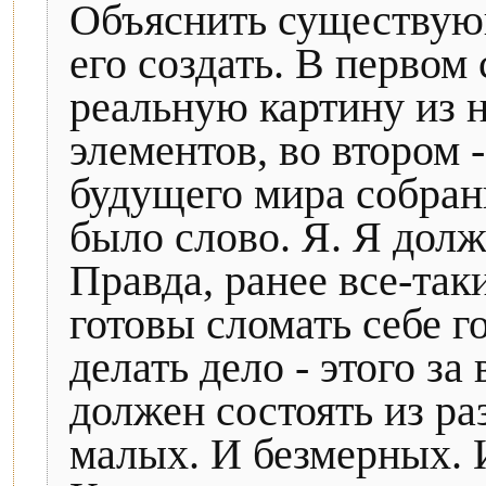
Объяснить существую
его создать. В первом
реальную картину из 
элементов, во втором 
будущего мира собраны
было слово. Я. Я долж
Правда, ранее все-так
готовы сломать себе г
делать дело - этого за
должен состоять из ра
малых. И безмерных. 