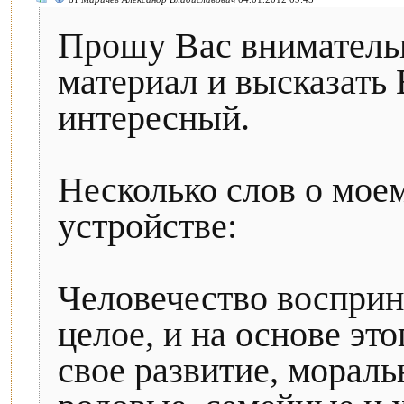
Прошу Вас вниматель
материал и высказать
интересный.
Несколько слов о мое
устройстве:
Человечество восприн
целое, и на основе эт
свое развитие, мораль