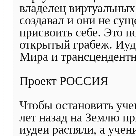
владелец виртуальных 
создавал и они не сущ
присвоить себе. Это п
открытый грабеж. Иуд
Мира и трансцендентн
Проект РОССИЯ
Чтобы остановить уче
лет назад на Землю п
иудеи распяли, а учен