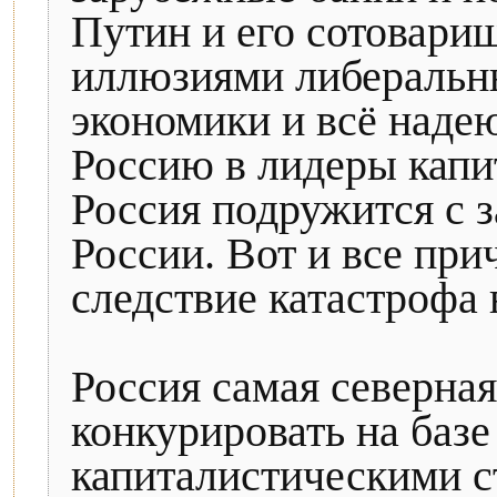
Путин и его сотовари
иллюзиями либеральн
экономики и всё наде
Россию в лидеры капи
Россия подружится с 
России. Вот и все при
следствие катастрофа 
Россия самая северная
конкурировать на базе
капиталистическими с