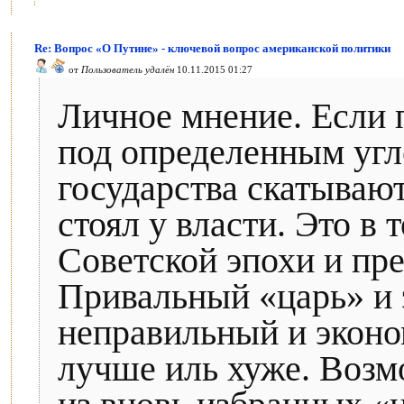
Re: Вопрос «О Путине» - ключевой вопрос американской политики
от
Пользователь удалён
10.11.2015 01:27
Личное мнение. Если 
под определенным угл
государства скатывают
стоял у власти. Это в 
Советской эпохи и пр
Привальный «царь» и 
неправильный и эконом
лучше иль хуже. Возм