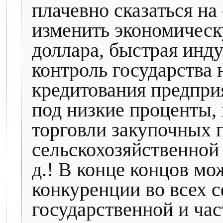
плачевно сказаться на
изменить экономическ
доллара, быстрая инд
контроль государства 
кредитования предпри
под низкие проценты,
торговли закупочных 
сельскохозяйственной 
д.! В конце концов мо
конкуренции во всех 
государственной и ча