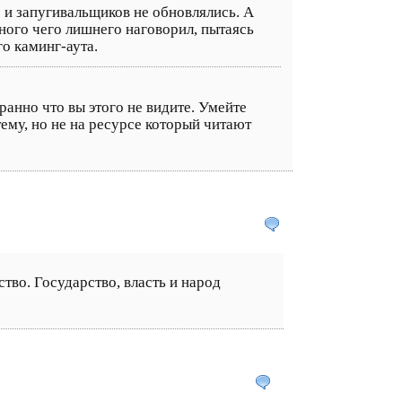
и запугивальщиков не обновлялись. А
ного чего лишнего наговорил, пытаясь
го каминг-аута.
ранно что вы этого не видите. Умейте
ему, но не на ресурсе который читают
ство. Государство, власть и народ