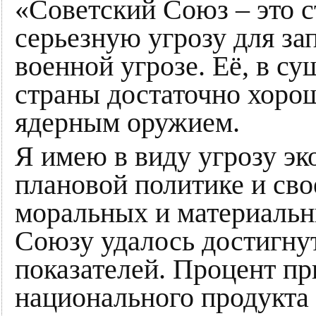
«Советский Союз – это с
серьезную угрозу для за
военной угрозе. Её, в с
страны достаточно хорош
ядерным оружием.
Я имею в виду угрозу э
плановой политике и св
моральных и материальн
Союзу удалось достигну
показателей. Процент пр
национального продукта 