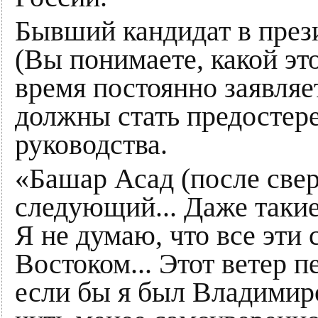
Бывший кандидат в пре
(Вы понимаете, какой э
время постоянно заявляе
должны стать предостер
руководства.
«Башар Асад (после све
следующий... Даже такие
Я не думаю, что все эт
Востоком... Этот ветер п
если бы я был Владимир