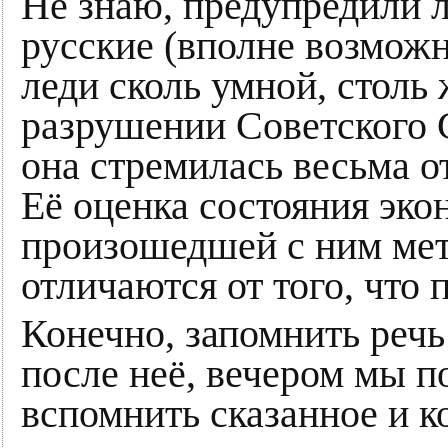
Не знаю, предупредили л
русские (вполне возможно
леди сколь умной, столь 
разрушении Советского 
она стремилась весьма о
Её оценка состояния эк
произошедшей с ним ме
отличаются от того, чт
Конечно, запомнить речь
после неё, вечером мы п
вспомнить сказанное и ко