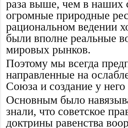
раза выше, чем в наших 
огромные природные рес
рациональном ведении х
были вполне реальные в
мировых рынков.
Поэтому мы всегда пред
направленные на ослабл
Союза и создание у него
Основным было навязыв
знали, что советское пр
доктрины равенства воо