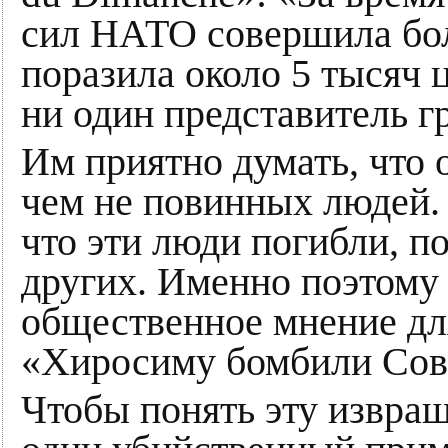
сил НАТО совершила бол
поразила около 5 тысяч 
ни один представитель г
Им приятно думать, что 
чем не повинных людей.
что эти люди погибли, по
других. Именно поэтому
общественное мнение для
«Хиросиму бомбили Сов
Чтобы понять эту извра