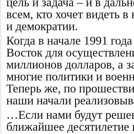
цель и задача – и в дал
всем, кто хочет видеть в
и демократии.
Когда в начале 1991 год
Восток для осуществлен
миллионов долларов, а з
многие политики и военн
Теперь же, по прошестви
наши начали реализовыв
…Если нами будут решены
ближайшее десятилетие 