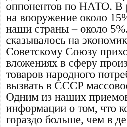
оппонентов по НАТО. В 
на вооружение около 15%
наши страны – около 5%.
сказывалось на экономик
Советскому Союзу прихо
вложениях в сферу прои
товаров народного потр
вызвать в СССР массовое
Одним из наших приемов
информации о том, что к
гораздо больше, чем в д