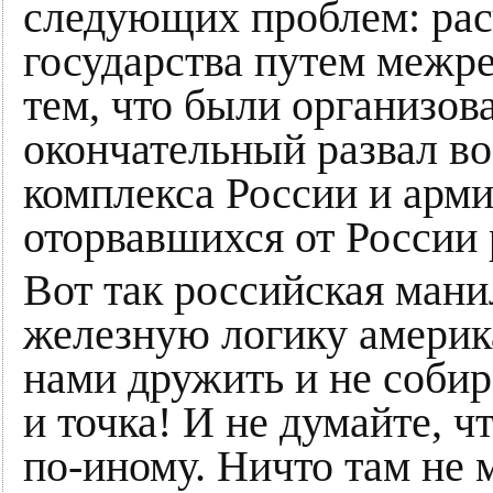
следующих проблем: рас
государства путем межр
тем, что были организов
окончательный развал 
комплекса России и арми
оторвавшихся от России
Вот так российская мани
железную логику америк
нами дружить и не собир
и точка! И не думайте, 
по-иному. Ничто там не 