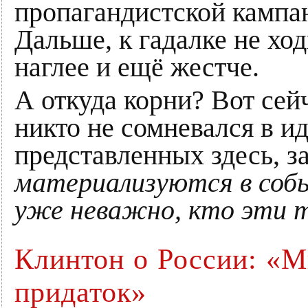
пропагандистской кампан
Дальше, к гадалке не ход
наглее и ещё жестче.
А откуда корни? Вот сей
никто не сомневался в и
представленных здесь, з
материализуются в собы
уже неважно, кто эти 
Клинтон о России: «
придаток»