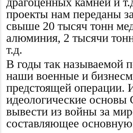
драгоценных камней и т
проекты нам переданы з
свыше 20 тысяч тонн мед
алюминия, 2 тысячи тонн
т.д.
В годы так называемой 
наши военные и бизнесм
предстоящей операции. 
идеологические основы 
вывести из войны за мир
составляющее основную