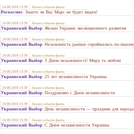
24.08.2016 13:39
Анализ события факты
Роскосмос
Знаете ли Вы: Марс не будет виден!
:
24.08.2016 13:39
Анализ события факты
Украинский Выбор
Желаю Украине эволюционного развития
:
24.08.2016 13:39
Анализ события факты
Украинский Выбор
Незалежність раніше сприймалась по-іншом
:
24.08.2016 13:39
Анализ события факты
Украинский Выбор
З Днем незалежності! Миру та любові
:
24.08.2016 13:39
Анализ события факты
Украинский Выбор
25 лет независимости Украины
:
24.08.2016 13:39
Анализ события факты
Украинский Выбор
Поздравляю с Днем независимости
:
24.08.2016 13:39
Анализ события факты
Украинский Выбор
День независимости — праздник для народа
:
24.08.2016 13:39
Анализ события факты
Украинский Выбор
С Днём независимости Украины
: