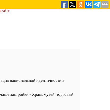
 САЙТЕ
изация национальной идентичности в
 чаще застройки - Храм, музей, торговый