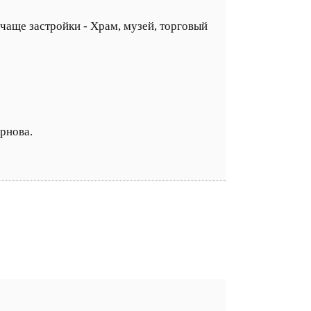
 чаще застройки - Храм, музей, торговый
орнова.