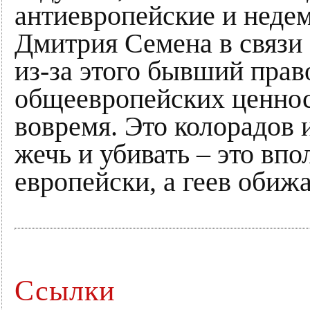
антиевропейские и неде
Дмитрия Семена в связи 
из-за этого бывший прав
общеевропейских ценнос
вовремя. Это колорадов 
жечь и убивать – это впо
европейски, а геев обижа
Ссылки