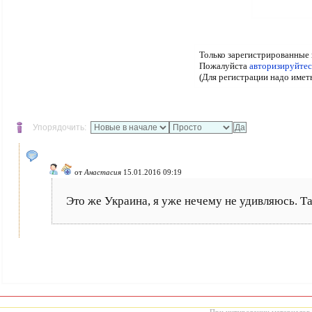
Только зарегистрированные 
Пожалуйста
авторизируйтес
(Для регистрации надо имет
Упорядочить:
от
Анастасия
15.01.2016 09:19
Это же Украина, я уже нечему не удивляюсь. Там