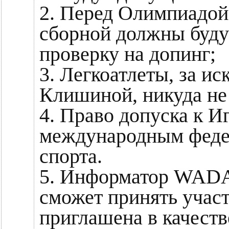
2. Перед Олимпиадой
сборной должны буду
проверку на допинг;
3. Легкоатлеты, за и
Клишиной, никуда не
4. Право допуска к И
международным феде
спорта.
5. Информатор WADA
сможет принять участ
приглашена в качестве