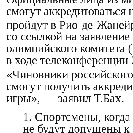
смогут аккредитоваться 
пройдут в Рио-де-Жаней
со ссылкой на заявлени
олимпийского комитета 
в ходе телеконференции 
«Чиновники российского
смогут получить аккред
игры», — заявил Т.Бах.
1. Спортсмены, когда
не будут допущены к