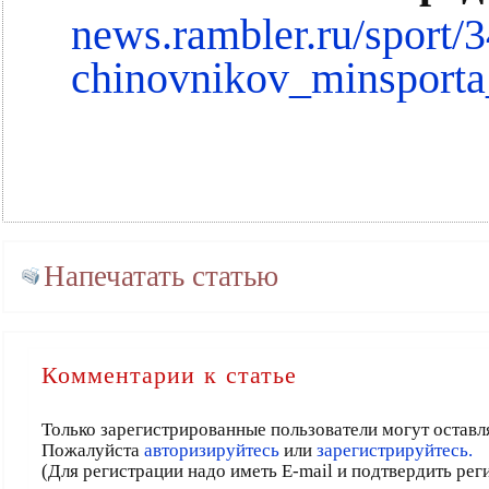
news.rambler.ru/sport/
chinovnikov_minsporta
Напечатать статью
Комментарии к статье
Только зарегистрированные пользователи могут оставл
Пожалуйста
авторизируйтесь
или
зарегистрируйтесь.
(Для регистрации надо иметь E-mail и подтвердить ре