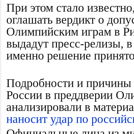
При этом стало известно
оглашать вердикт о допу
Олимпийским играм в Р
выдадут пресс-релизы, в 
именно решение принято
Подробности и причины 
России в преддверии Ол
анализировали в материа
наносит удар по россий
Официальные лица из ми